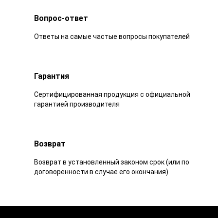
Вопрос-ответ
Ответы на самые частые вопросы покупателей
Гарантия
Сертифицированная продукция с официальной
гарантией производителя
Возврат
Возврат в установленный законом срок (или по
договоренности в случае его окончания)