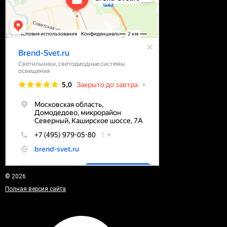
© 2026
Полная версия сайта