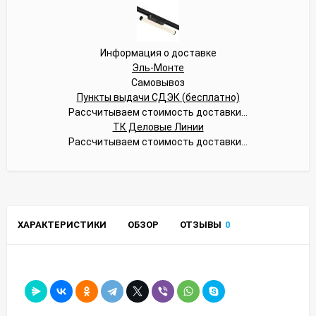
Информация о доставке
Эль-Монте
Самовывоз
Пункты выдачи СДЭК (бесплатно)
Рассчитываем стоимость доставки...
ТК Деловые Линии
Рассчитываем стоимость доставки...
ХАРАКТЕРИСТИКИ
ОБЗОР
ОТЗЫВЫ
0