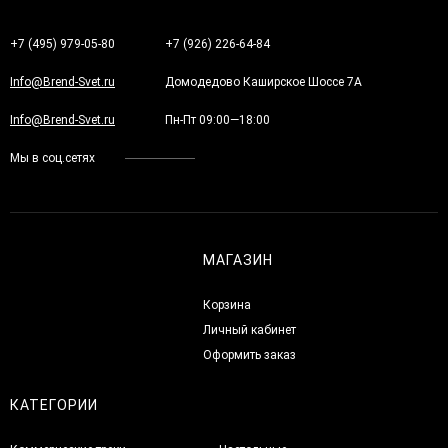
+7 (495) 979-05-80
+7 (926) 226-64-84
Info@Brend-Svet.ru
Домодедово Каширское Шоссе 7А
Info@Brend-Svet.ru
Пн-Пт 09:00—18:00
Мы в соц.сетях
МАГАЗИН
Корзина
Личный кабинет
Оформить заказ
КАТЕГОРИИ