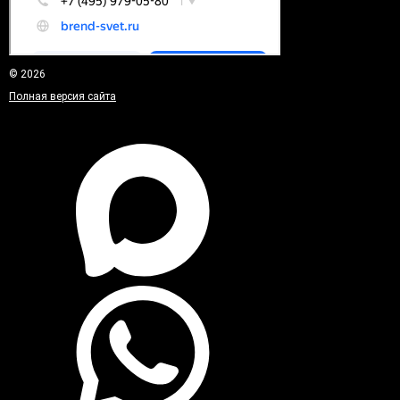
© 2026
Полная версия сайта