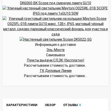
Информация о доставке
Эль-Монте
Самовывоз
Пункты выдачи СДЭК (бесплатно)
Рассчитываем стоимость доставки...
ТК Деловые Линии
Рассчитываем стоимость доставки...
ХАРАКТЕРИСТИКИ
ОБЗОР
ОТЗЫВЫ
0