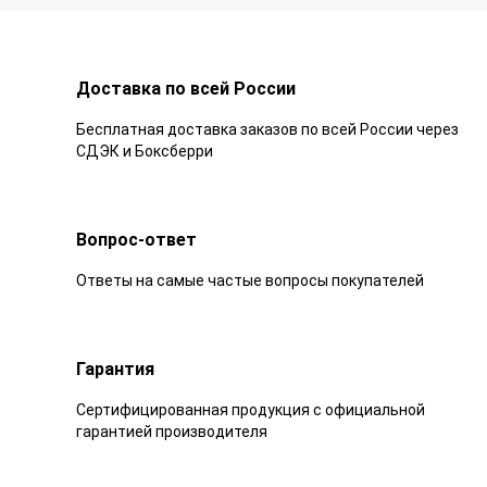
Доставка по всей России
Бесплатная доставка заказов по всей России через
СДЭК и Боксберри
Вопрос-ответ
Ответы на самые частые вопросы покупателей
Гарантия
Сертифицированная продукция с официальной
гарантией производителя