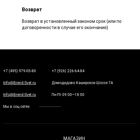
Возврат
Возврат в установленный законом срок (или по
договоренности в случае его окончания)
+7 (495) 979-05-80
+7 (926) 226-64-84
Info@Brend-Svet.ru
Домодедово Каширское Шоссе 7А
Info@Brend-Svet.ru
Пн-Пт 09:00—18:00
Мы в соц.сетях
МАГАЗИН