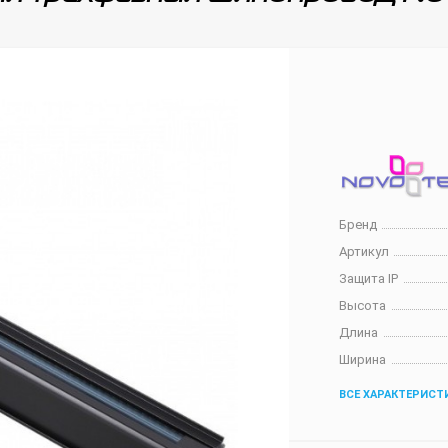
Бренд
Артикул
Защита IP
Высота
Длина
Ширина
ВСЕ ХАРАКТЕРИСТ