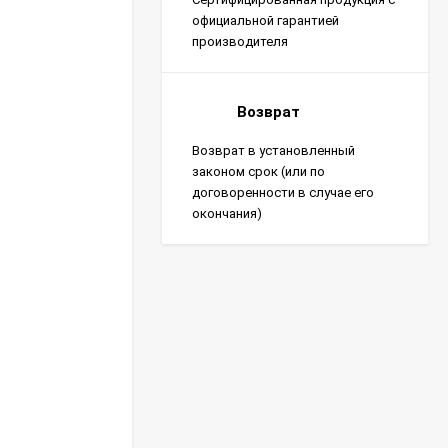
официальной гарантией
производителя
Возврат
Возврат в установленный
законом срок (или по
договоренности в случае его
окончания)