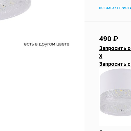
ВСЕ ХАРАКТЕРИСТ
490
₽
Запросить о
X
Запросить с