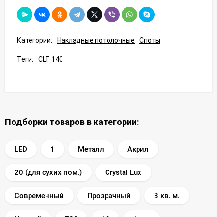
Категории:
Накладные потолочные
Споты
Теги:
CLT 140
Подборки товаров в категории:
LED
1
Металл
Акрил
20 (для сухих пом.)
Crystal Lux
Современный
Прозрачный
3 кв. м.