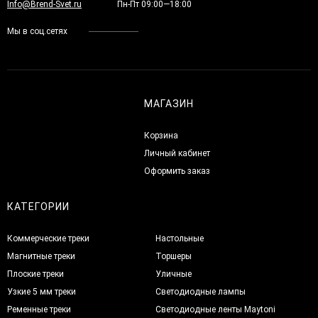
Info@Brend-Svet.ru
Пн-Пт 09:00—18:00
Мы в соц.сетях
МАГАЗИН
Корзина
Личный кабинет
Оформить заказ
КАТЕГОРИИ
Коммерческие треки
Настольные
Магнитные треки
Торшеры
Плоские треки
Уличные
Узкие 5 мм треки
Светодиодные лампы
Ременные треки
Светодиодные ленты Maytoni