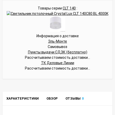
Товары серии
CLT 140
:
Информация о доставке
Эль-Монте
Самовывоз
Пункты выдачи СДЭК (бесплатно)
Рассчитываем стоимость доставки...
ТК Деловые Линии
Рассчитываем стоимость доставки...
ХАРАКТЕРИСТИКИ
ОБЗОР
ОТЗЫВЫ
0