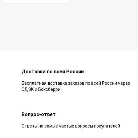
Доставка по всей России
Бесплатная доставка заказов по всей России через
СДЭК и Боксберри
Вопрос-ответ
Ответы на самые частые вопросы покупателей