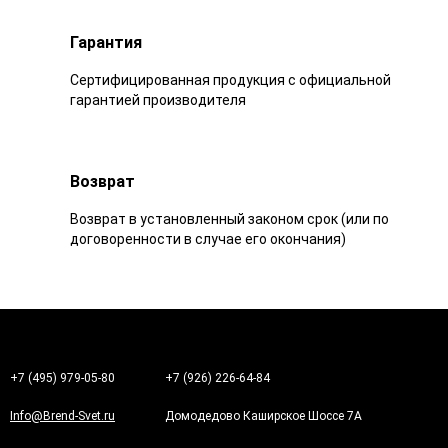
Гарантия
Сертифицированная продукция с официальной
гарантией производителя
Возврат
Возврат в установленный законом срок (или по
договоренности в случае его окончания)
+7 (495) 979-05-80
+7 (926) 226-64-84
Info@Brend-Svet.ru
Домодедово Каширское Шоссе 7А