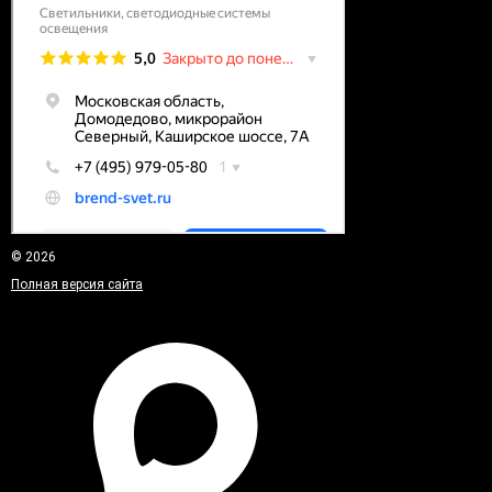
© 2026
Полная версия сайта