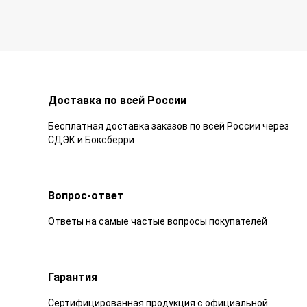
Доставка по всей России
Бесплатная доставка заказов по всей России через
СДЭК и Боксберри
Вопрос-ответ
Ответы на самые частые вопросы покупателей
Гарантия
Сертифицированная продукция с официальной