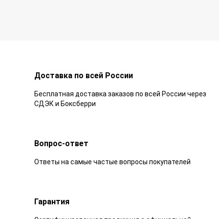
Доставка по всей России
Бесплатная доставка заказов по всей России через
СДЭК и Боксберри
Вопрос-ответ
Ответы на самые частые вопросы покупателей
Гарантия