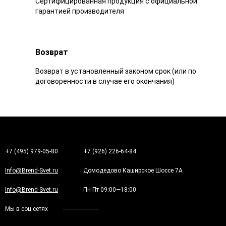
Сертифицированная продукция с официальной
гарантией производителя
Возврат
Возврат в установленный законом срок (или по
договоренности в случае его окончания)
+7 (495) 979-05-80
+7 (926) 226-64-84
Info@Brend-Svet.ru
Домодедово Каширское Шоссе 7А
Info@Brend-Svet.ru
Пн-Пт 09:00—18:00
Мы в соц.сетях