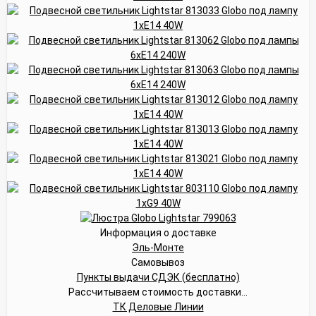
Информация о доставке
Эль-Монте
Самовывоз
Пункты выдачи СДЭК (бесплатно)
Рассчитываем стоимость доставки...
ТК Деловые Линии