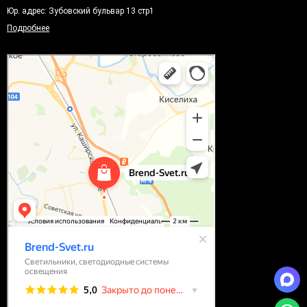
Юр. адрес: Зубовский бульвар 13 стр1
Подробнее