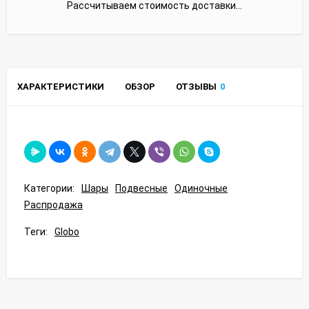
Рассчитываем стоимость доставки...
ХАРАКТЕРИСТИКИ
ОБЗОР
ОТЗЫВЫ
0
Категории:
Шары
Подвесные
Одиночные
Распродажа
Теги:
Globo