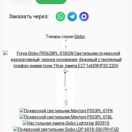
Заказать через:
Товары серии
Globo
: