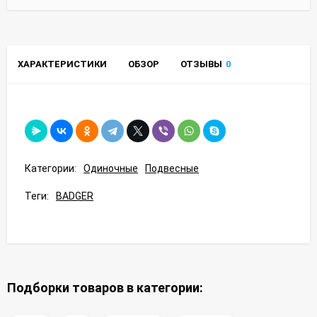
ХАРАКТЕРИСТИКИ
ОБЗОР
ОТЗЫВЫ
0
Категории:
Одиночные
Подвесные
Теги:
BADGER
Подборки товаров в категории: