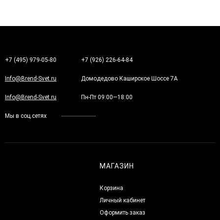
+7 (495) 979-05-80
+7 (926) 226-64-84
Info@Brend-Svet.ru
Домодедово Каширское Шоссе 7А
Info@Brend-Svet.ru
Пн-Пт 09:00—18:00
Мы в соц.сетях
МАГАЗИН
Корзина
Личный кабинет
Оформить заказ