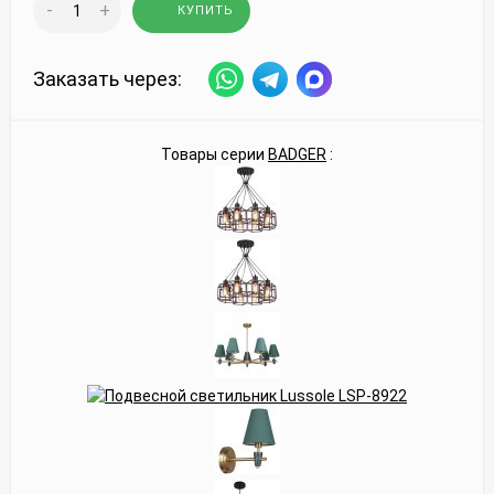
-
+
КУПИТЬ
Заказать через:
Товары серии
BADGER
: