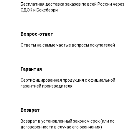
Бесплатная доставка заказов по всей России через
СДЭК и Боксберри
Вопрос-ответ
Ответы на самые частые вопросы покупателей
Гарантия
Сертифицированная продукция с официальной
гарантией производителя
Возврат
Возврат в установленный законом срок (или по
договоренности в случае его окончания)