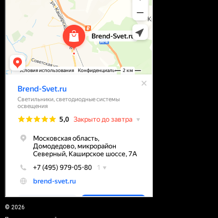
© 2026