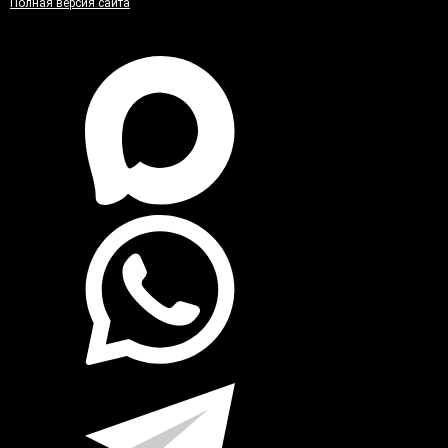
Полная версия сайта