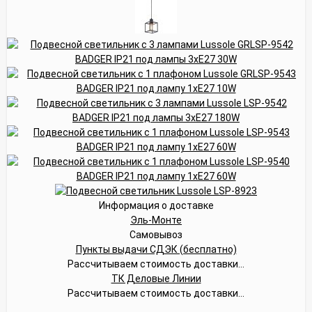
Информация о доставке
Эль-Монте
Самовывоз
Пункты выдачи СДЭК (бесплатно)
Рассчитываем стоимость доставки...
ТК Деловые Линии
Рассчитываем стоимость доставки...