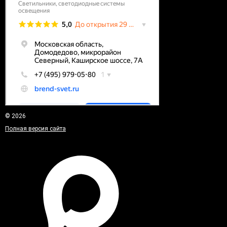
© 2026
Полная версия сайта