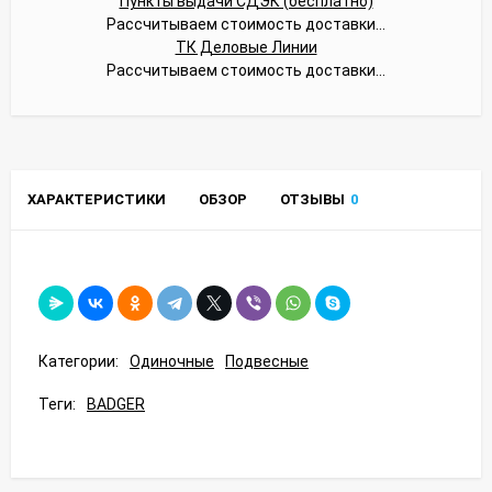
Пункты выдачи СДЭК (бесплатно)
Рассчитываем стоимость доставки...
ТК Деловые Линии
Рассчитываем стоимость доставки...
ХАРАКТЕРИСТИКИ
ОБЗОР
ОТЗЫВЫ
0
Категории:
Одиночные
Подвесные
Теги:
BADGER