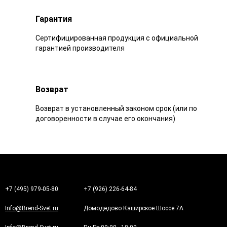
Гарантия
Сертифицированная продукция с официальной
гарантией производителя
Возврат
Возврат в установленный законом срок (или по
договоренности в случае его окончания)
+7 (495) 979-05-80
+7 (926) 226-64-84
Info@Brend-Svet.ru
Домодедово Каширское Шоссе 7А