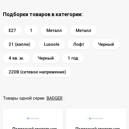
Подборки товаров в категории:
E27
1
Металл
Металл
21 (капли)
Lussole
Лофт
Черный
4 кв. м.
Черный
1 год
220В (сетевое напряжение)
Товары одной серии
BADGER
:
Подвесной светильник
Подвесной светильник