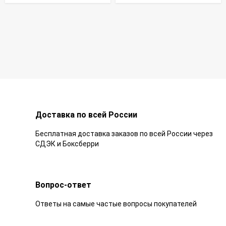
Доставка по всей России
Бесплатная доставка заказов по всей России через
СДЭК и Боксберри
Вопрос-ответ
Ответы на самые частые вопросы покупателей