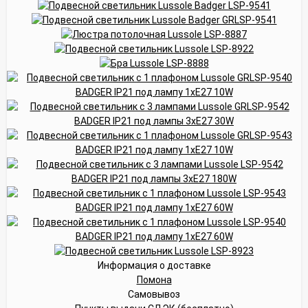
Информация о доставке
Помона
Самовывоз