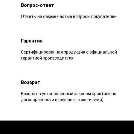
Вопрос-ответ
Ответы на самые частые вопросы покупателей
Гарантия
Сертифицированная продукция с официальной
гарантией производителя
Возврат
Возврат в установленный законом срок (или по
договоренности в случае его окончания)