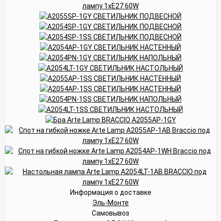
Информация о доставке
Эль-Монте
Самовывоз