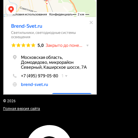
© 2026
Полная версия сайта