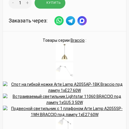
-
+
КУПИТЬ
Заказать через:
Товары серии
Braccio
: