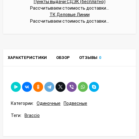
Пункты выдачи СДЭК (бесплатно)
Рассчитываем стоимость доставки...
ТК Деловые Линии
Рассчитываем стоимость доставки...
ХАРАКТЕРИСТИКИ
ОБЗОР
ОТЗЫВЫ
0
Категории:
Одиночные
Подвесные
Теги:
Braccio