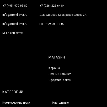
+7 (495) 979-05-80
+7 (926) 226-64-84
Info@Brend-Svet.ru
Домодедово Каширское Шоссе 7А
Info@Brend-Svet.ru
Пн-Пт 09:00—18:00
Мы в соц.сетях
МАГАЗИН
Корзина
Личный кабинет
Оформить заказ
КАТЕГОРИИ
Коммерческие треки
Настольные