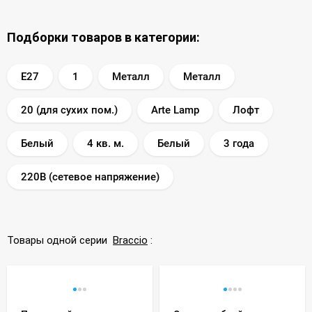
Подборки товаров в категории:
E27
1
Металл
Металл
20 (для сухих пом.)
Arte Lamp
Лофт
Белый
4 кв. м.
Белый
3 года
220В (сетевое напряжение)
Товары одной серии
Braccio
: