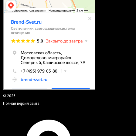
© 2026
Полная версия сайта