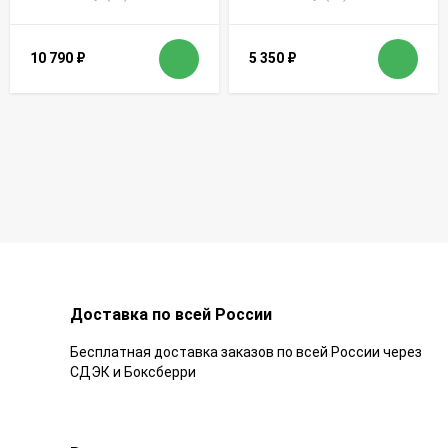
10 790
₽
5 350
₽
Доставка по всей России
Бесплатная доставка заказов по всей России через
СДЭК и Боксберри