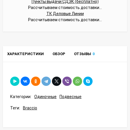
Пункты выдачи СДЭК (бесплатно)
Рассчитываем стоимость доставки...
ТК Деловые Линии
Рассчитываем стоимость доставки...
ХАРАКТЕРИСТИКИ
ОБЗОР
ОТЗЫВЫ
0
Категории:
Одиночные
Подвесные
Теги:
Braccio