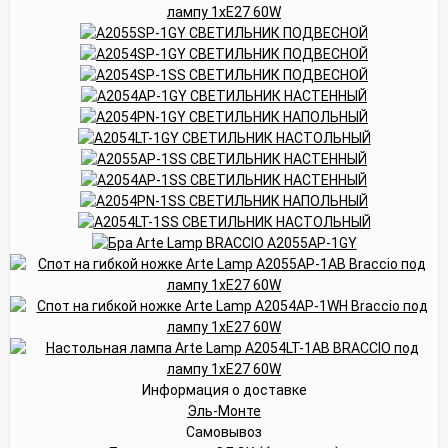
Информация о доставке
Эль-Монте
Самовывоз