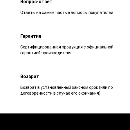
Вопрос-ответ
Ответы на самые частые вопросы покупателей
Гарантия
Сертифицированная продукция с официальной
гарантией производителя
Возврат
Возврат в установленный законом срок (или по
договоренности в случае его окончания)