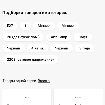
Подборки товаров в категории:
E27
1
Металл
Металл
20 (для сухих пом.)
Arte Lamp
Лофт
Черный
4 кв. м.
Черный
3 года
220В (сетевое напряжение)
Товары одной серии
Braccio
: