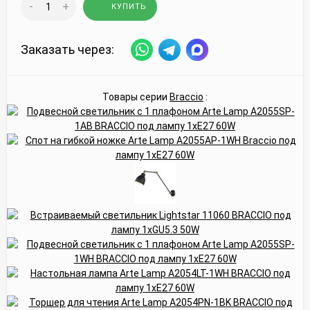
-
+
КУПИТЬ
Заказать через:
Товары серии
Braccio
: