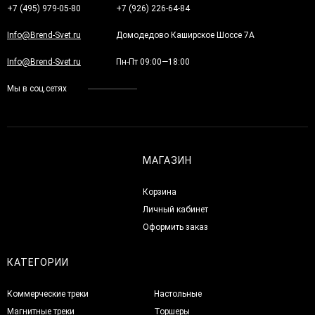
+7 (495) 979-05-80
+7 (926) 226-64-84
Info@Brend-Svet.ru
Домодедово Каширское Шоссе 7А
Info@Brend-Svet.ru
Пн-Пт 09:00—18:00
Мы в соц.сетях
МАГАЗИН
Корзина
Личный кабинет
Оформить заказ
КАТЕГОРИИ
Коммерческие треки
Настольные
Магнитные треки
Торшеры