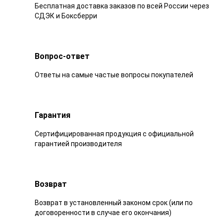
Бесплатная доставка заказов по всей России через
СДЭК и Боксберри
Вопрос-ответ
Ответы на самые частые вопросы покупателей
Гарантия
Сертифицированная продукция с официальной
гарантией производителя
Возврат
Возврат в установленный законом срок (или по
договоренности в случае его окончания)