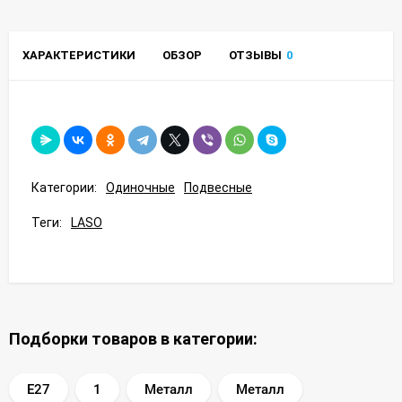
ХАРАКТЕРИСТИКИ
ОБЗОР
ОТЗЫВЫ
0
Категории:
Одиночные
Подвесные
Теги:
LASO
Подборки товаров в категории:
E27
1
Металл
Металл