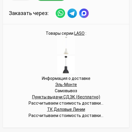
Заказать через:
Товары серии
LASO
:
Информация о доставке
Эль-Монте
Самовывоз
Пункты выдачи СДЭК (бесплатно)
Рассчитываем стоимость доставки...
ТК Деловые Линии
Рассчитываем стоимость доставки...