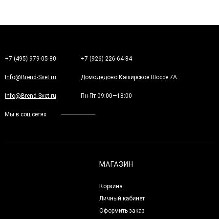
+7 (495) 979-05-80
+7 (926) 226-64-84
Info@Brend-Svet.ru
Домодедово Каширское Шоссе 7А
Info@Brend-Svet.ru
Пн-Пт 09:00—18:00
Мы в соц.сетях
МАГАЗИН
Корзина
Личный кабинет
Оформить заказ