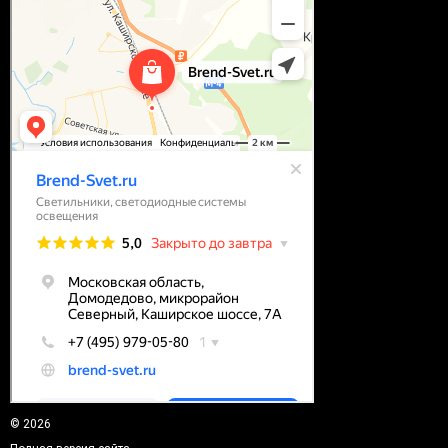
© 2026