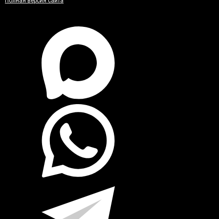
Полная версия сайта