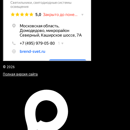
© 2026
Полная версия сайта