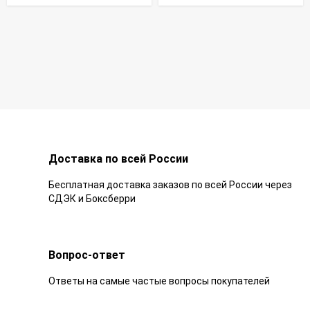
Доставка по всей России
Бесплатная доставка заказов по всей России через
СДЭК и Боксберри
Вопрос-ответ
Ответы на самые частые вопросы покупателей