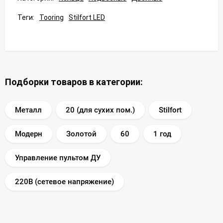
Теги:
Tooring
Stilfort LED
Подборки товаров в категории:
Металл
20 (для сухих пом.)
Stilfort
Модерн
Золотой
60
1 год
Управление пультом ДУ
220В (сетевое напряжение)