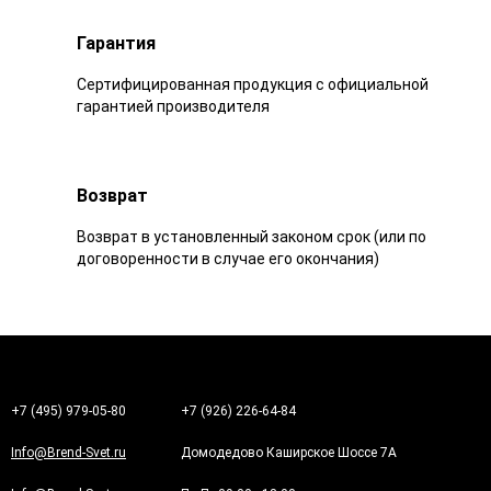
Гарантия
Сертифицированная продукция с официальной
гарантией производителя
Возврат
Возврат в установленный законом срок (или по
договоренности в случае его окончания)
+7 (495) 979-05-80
+7 (926) 226-64-84
Info@Brend-Svet.ru
Домодедово Каширское Шоссе 7А