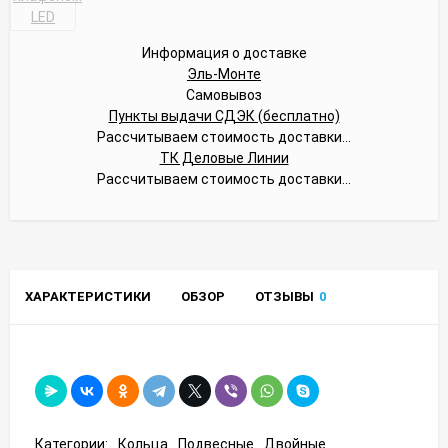
Информация о доставке
Эль-Монте
Самовывоз
Пункты выдачи СДЭК (бесплатно)
Рассчитываем стоимость доставки...
ТК Деловые Линии
Рассчитываем стоимость доставки...
ХАРАКТЕРИСТИКИ
ОБЗОР
ОТЗЫВЫ
0
Категории:
Кольца
Подвесные
Двойные