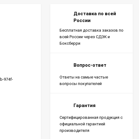
Доставка по всей
России
Бесплатная доставка заказов по
всей России через СДЭК и
Боксберри
Вопрос-ответ
Ответы на самые частые
b-974f-
вопросы покупателей
Гарантия
Сертифицированная продукция с
официальной гарантией
производителя