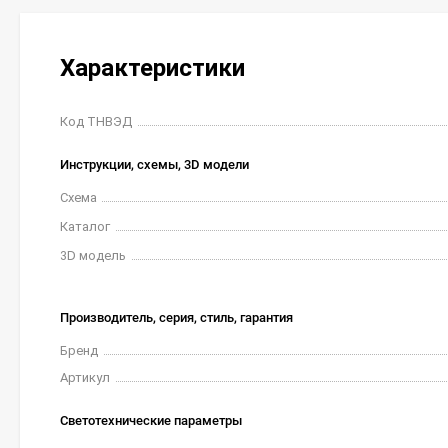
Характеристики
Код ТНВЭД
Инструкции, схемы, 3D модели
Схема
Каталог
3D модель
Производитель, серия, стиль, гарантия
Бренд
Артикул
Светотехнические параметры