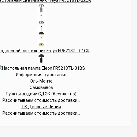
Информация о доставке
Эль-Монте
Самовывоз
Пункты выдачи СДЭК (бесплатно)
Рассчитываем стоимость доставки...
ТК Деловые Линии
Рассчитываем стоимость доставки...