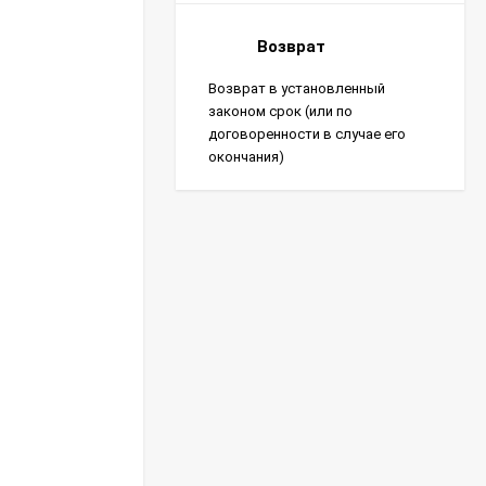
Возврат
Возврат в установленный
законом срок (или по
договоренности в случае его
окончания)