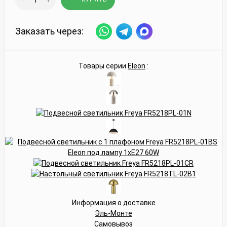
Заказать через:
Товары серии
Eleon
:
Информация о доставке
Эль-Монте
Самовывоз