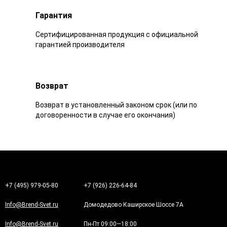
Гарантия
Сертифицированная продукция с официальной
гарантией производителя
Возврат
Возврат в установленный законом срок (или по
договоренности в случае его окончания)
+7 (495) 979-05-80
+7 (926) 226-64-84
Info@Brend-Svet.ru
Домодедово Каширское Шоссе 7А
Info@Brend-Svet.ru
Пн-Пт 09:00—18:00