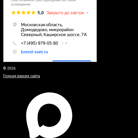
© 2026
Полная версия сайта