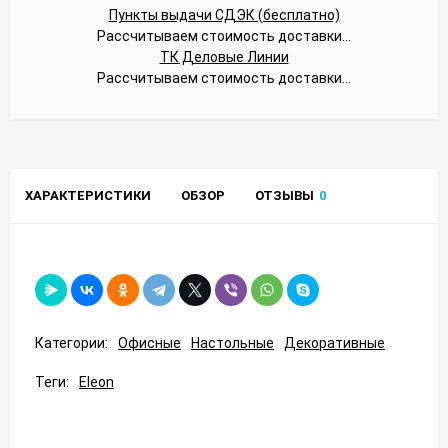
Пункты выдачи СДЭК (бесплатно)
Рассчитываем стоимость доставки...
ТК Деловые Линии
Рассчитываем стоимость доставки...
ХАРАКТЕРИСТИКИ
ОБЗОР
ОТЗЫВЫ
0
Категории:
Офисные
Настольные
Декоративные
Теги:
Eleon