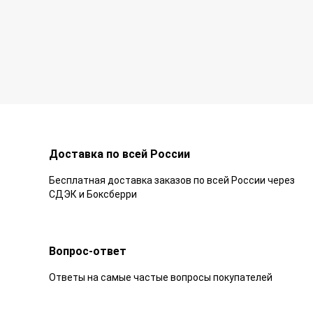
Доставка по всей России
Бесплатная доставка заказов по всей России через
СДЭК и Боксберри
Вопрос-ответ
Ответы на самые частые вопросы покупателей