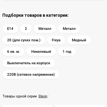
Подборки товаров в категории:
E14
2
Металл
Металл
20 (для сухих пом.)
Freya
Медный
6 кв. м.
Никелевый
1 год
Выключатель на корпусе
220В (сетевое напряжение)
Товары одной серии
Eleon
: