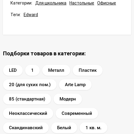
Категории:
Для школьника
Настольные
Офисные
Теги:
Edward
Подборки товаров в категории:
LED
1
Металл
Пластик
20 (для сухих пом.)
Arte Lamp
85 (стандартная)
Модерн
Неоклассический
Современный
Скандинавский
Белый
1 кв. м.