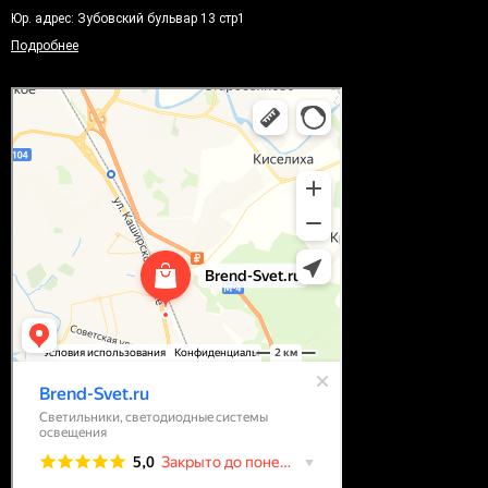
Юр. адрес: Зубовский бульвар 13 стр1
Подробнее