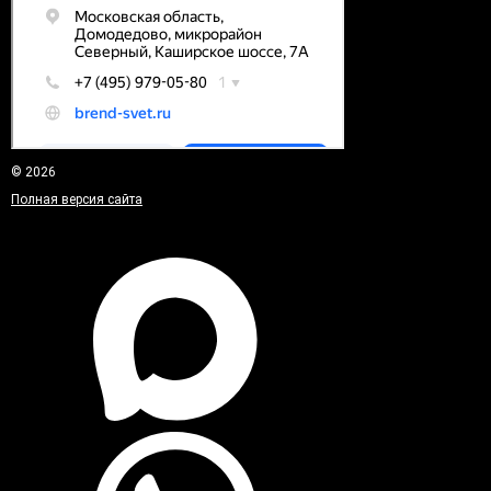
© 2026
Полная версия сайта