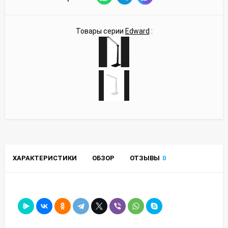
Товары серии
Edward
:
ХАРАКТЕРИСТИКИ
ОБЗОР
ОТЗЫВЫ
0