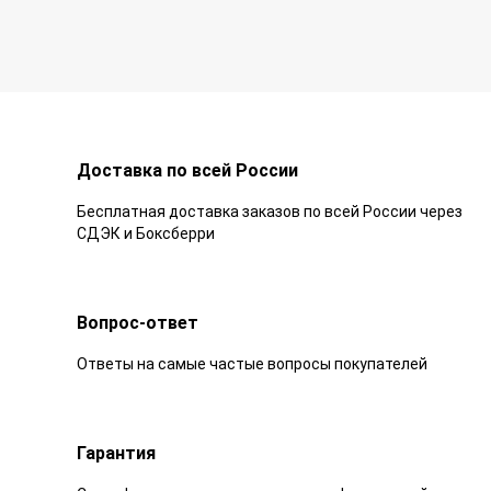
Доставка по всей России
Бесплатная доставка заказов по всей России через
СДЭК и Боксберри
Вопрос-ответ
Ответы на самые частые вопросы покупателей
Гарантия