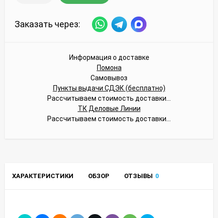
Заказать через:
Информация о доставке
Помона
Самовывоз
Пункты выдачи СДЭК (бесплатно)
Рассчитываем стоимость доставки...
ТК Деловые Линии
Рассчитываем стоимость доставки...
ХАРАКТЕРИСТИКИ
ОБЗОР
ОТЗЫВЫ
0