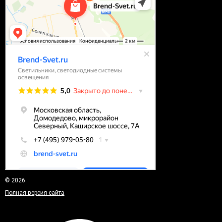
© 2026
Полная версия сайта