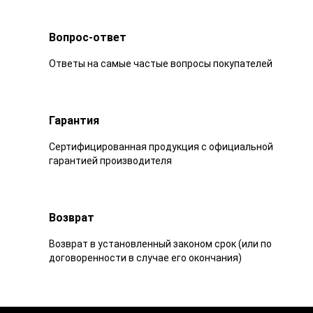
Вопрос-ответ
Ответы на самые частые вопросы покупателей
Гарантия
Сертифицированная продукция с официальной
гарантией производителя
Возврат
Возврат в установленный законом срок (или по
договоренности в случае его окончания)