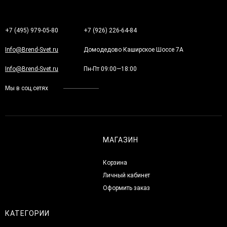
+7 (495) 979-05-80
+7 (926) 226-64-84
Info@Brend-Svet.ru
Домодедово Каширское Шоссе 7А
Info@Brend-Svet.ru
Пн-Пт 09:00—18:00
Мы в соц.сетях
МАГАЗИН
Корзина
Личный кабинет
Оформить заказ
КАТЕГОРИИ