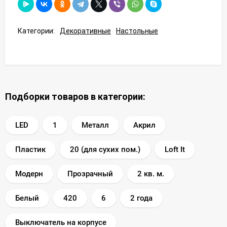
Категории:
Декоративные
Настольные
Подборки товаров в категории:
LED
1
Металл
Акрил
Пластик
20 (для сухих пом.)
Loft It
Модерн
Прозрачный
2 кв. м.
Белый
420
6
2 года
Выключатель на корпусе