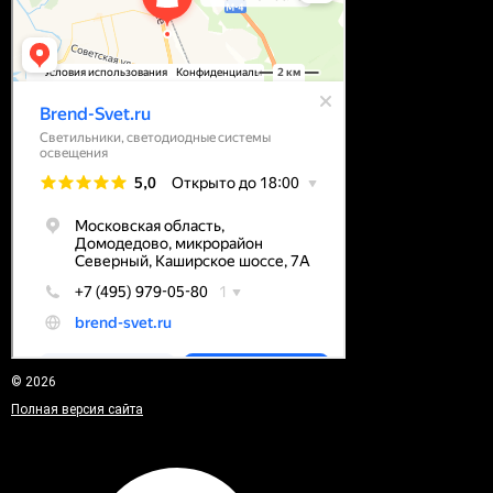
© 2026
Полная версия сайта