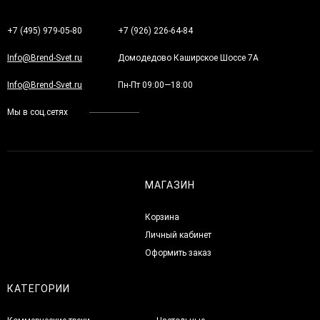
+7 (495) 979-05-80
+7 (926) 226-64-84
Info@Brend-Svet.ru
Домодедово Каширское Шоссе 7А
Info@Brend-Svet.ru
Пн-Пт 09:00—18:00
Мы в соц.сетях
МАГАЗИН
Корзина
Личный кабинет
Оформить заказ
КАТЕГОРИИ