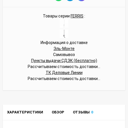
Товары серии
FERRIS
:
Информация о доставке
Эль-Монте
Самовывоз
Пункты выдачи СДЭК (бесплатно)
Рассчитываем стоимость доставки...
ТК Деловые Линии
Рассчитываем стоимость доставки...
ХАРАКТЕРИСТИКИ
ОБЗОР
ОТЗЫВЫ
0