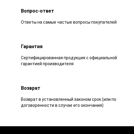
Вопрос-ответ
Ответы на самые частые вопросы покупателей
Гарантия
Сертифицированная продукция с официальной
гарантией производителя
Возврат
Возврат в установленный законом срок (или по
договоренности в случае его окончания)