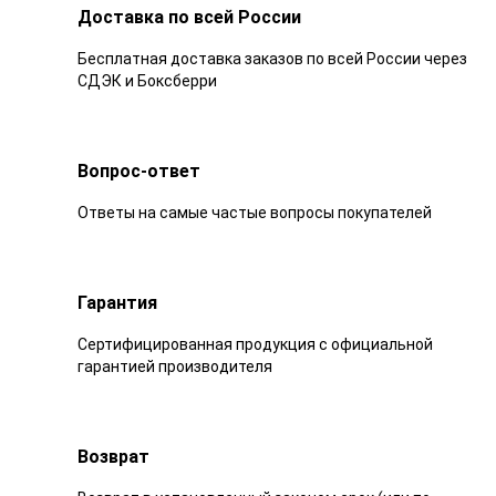
Доставка по всей России
Бесплатная доставка заказов по всей России через
СДЭК и Боксберри
Вопрос-ответ
Ответы на самые частые вопросы покупателей
Гарантия
Сертифицированная продукция с официальной
гарантией производителя
Возврат