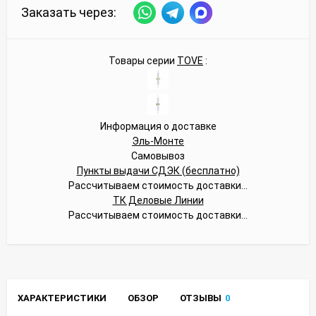
Заказать через:
Товары серии
TOVE
:
Информация о доставке
Эль-Монте
Самовывоз
Пункты выдачи СДЭК (бесплатно)
Рассчитываем стоимость доставки...
ТК Деловые Линии
Рассчитываем стоимость доставки...
ХАРАКТЕРИСТИКИ
ОБЗОР
ОТЗЫВЫ
0