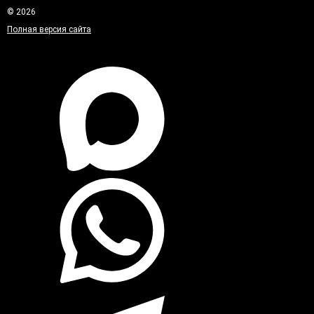
© 2026
Полная версия сайта