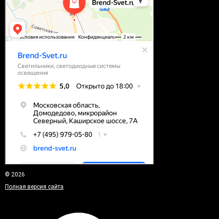
© 2026
Полная версия сайта