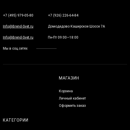
+7 (495) 979-05-80
+7 (926) 226-64-84
Info@Brend-Svet.ru
Домодедово Каширское Шоссе 7А
Info@Brend-Svet.ru
Пн-Пт 09:00—18:00
Мы в соц.сетях
МАГАЗИН
Корзина
Личный кабинет
Оформить заказ
КАТЕГОРИИ