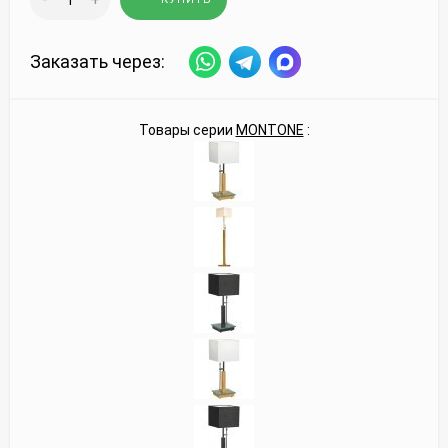
Заказать через:
Товары серии
MONTONE
: