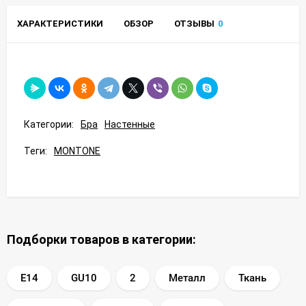
ХАРАКТЕРИСТИКИ
ОБЗОР
ОТЗЫВЫ
0
Категории:
Бра
Настенные
Теги:
MONTONE
Подборки товаров в категории:
E14
GU10
2
Металл
Ткань