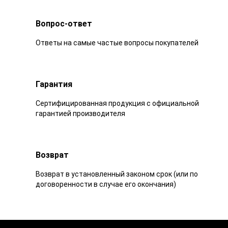
Вопрос-ответ
Ответы на самые частые вопросы покупателей
Гарантия
Сертифицированная продукция с официальной
гарантией производителя
Возврат
Возврат в установленный законом срок (или по
договоренности в случае его окончания)