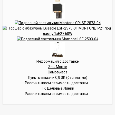
Информация о доставке
Эль-Монте
Самовывоз
Пункты выдачи СДЭК (бесплатно)
Рассчитываем стоимость доставки...
ТК Деловые Линии
Рассчитываем стоимость доставки...