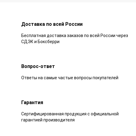
Доставка по всей России
Бесплатная доставка заказов по всей России через
СДЭК и Боксберри
Вопрос-ответ
Ответы на самые частые вопросы покупателей
Гарантия
Сертифицированная продукция с официальной
гарантией производителя