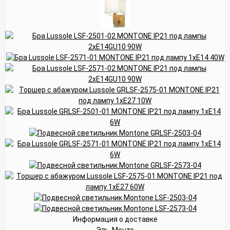
Информация о доставке
Эль-Монте