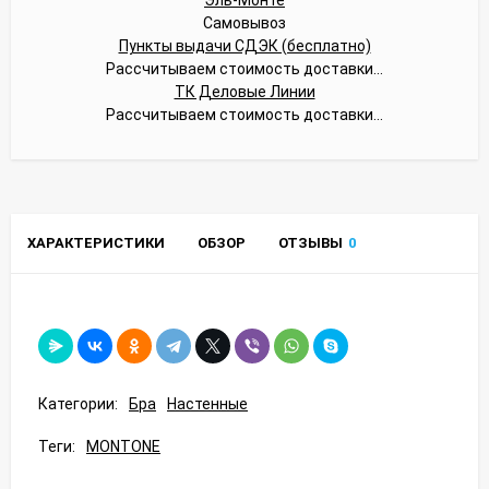
Самовывоз
Пункты выдачи СДЭК (бесплатно)
Рассчитываем стоимость доставки...
ТК Деловые Линии
Рассчитываем стоимость доставки...
ХАРАКТЕРИСТИКИ
ОБЗОР
ОТЗЫВЫ
0
Категории:
Бра
Настенные
Теги:
MONTONE