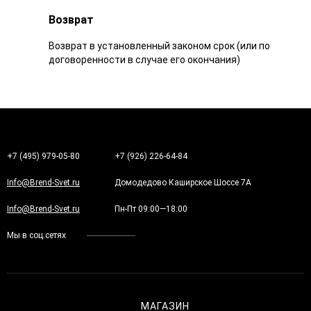
Возврат
Возврат в установленный законом срок (или по
договоренности в случае его окончания)
+7 (495) 979-05-80
+7 (926) 226-64-84
Info@Brend-Svet.ru
Домодедово Каширское Шоссе 7А
Info@Brend-Svet.ru
Пн-Пт 09:00—18:00
Мы в соц.сетях
МАГАЗИН