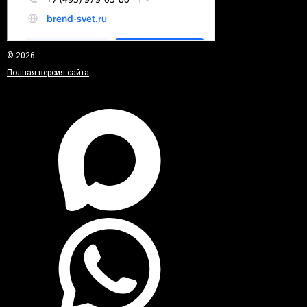
© 2026
Полная версия сайта