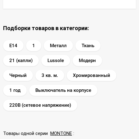
Подборки товаров в категории:
E14
1
Металл
Ткань
21 (капли)
Lussole
Модерн
Черный
3 кв. м.
Хромированный
1 год
Выключатель на корпусе
220В (сетевое напряжение)
Товары одной серии
MONTONE
: