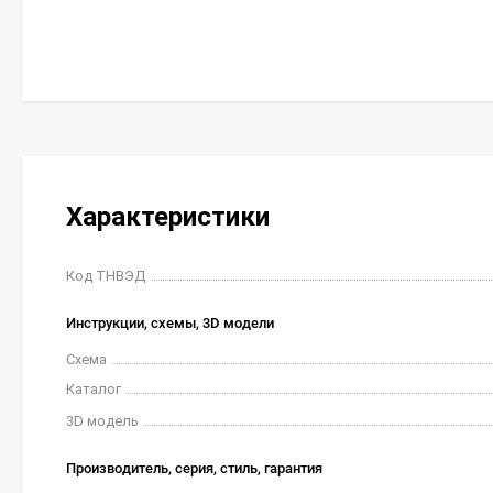
Характеристики
Код ТНВЭД
Инструкции, схемы, 3D модели
Схема
Каталог
3D модель
Производитель, серия, стиль, гарантия