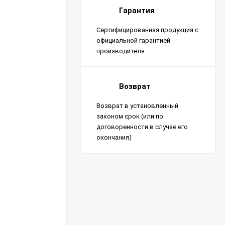
Гарантия
Сертифицированная продукция с
официальной гарантией
производителя
Возврат
Возврат в установленный
законом срок (или по
договоренности в случае его
окончания)