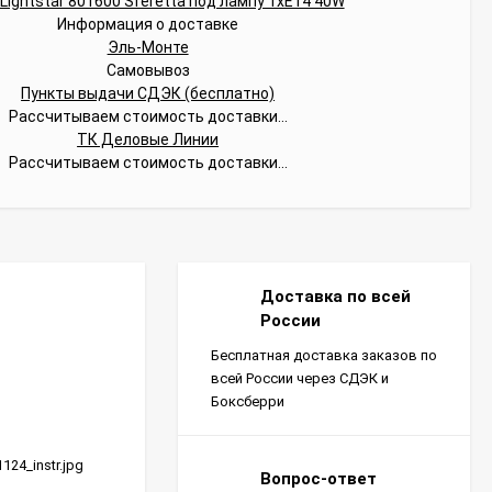
Информация о доставке
Эль-Монте
Самовывоз
Пункты выдачи СДЭК (бесплатно)
Рассчитываем стоимость доставки...
ТК Деловые Линии
Рассчитываем стоимость доставки...
Доставка по всей
России
Бесплатная доставка заказов по
всей России через СДЭК и
Боксберри
1124_instr.jpg
Вопрос-ответ