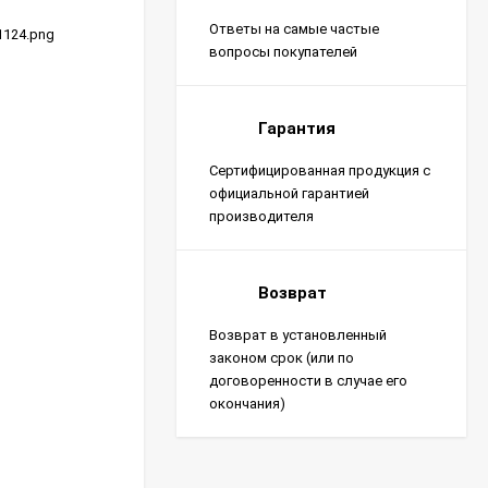
Ответы на самые частые
01124.png
вопросы покупателей
Гарантия
Сертифицированная продукция с
официальной гарантией
производителя
Возврат
Возврат в установленный
законом срок (или по
договоренности в случае его
окончания)