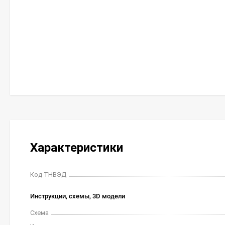
Характеристики
Код ТНВЭД
Инструкции, схемы, 3D модели
Схема