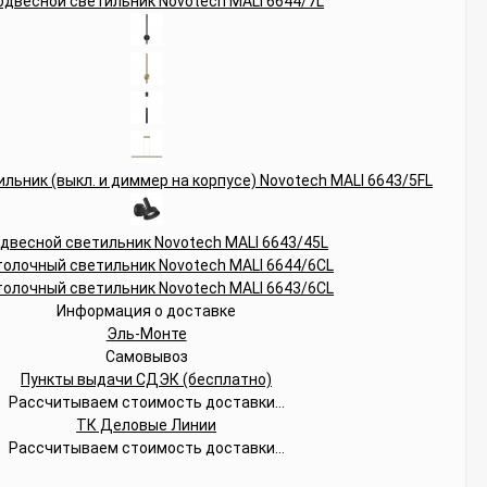
Информация о доставке
Эль-Монте
Самовывоз
Пункты выдачи СДЭК (бесплатно)
Рассчитываем стоимость доставки...
ТК Деловые Линии
Рассчитываем стоимость доставки...