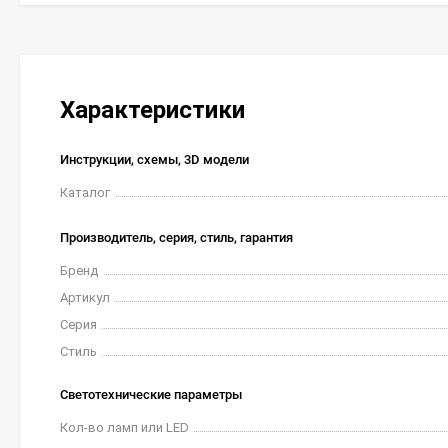
Характеристики
Инструкции, схемы, 3D модели
Каталог
Производитель, серия, стиль, гарантия
Бренд
Артикул
Серия
Стиль
Светотехнические параметры
Кол-во ламп или LED