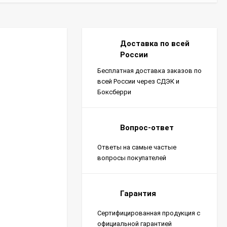
Доставка по всей
России
Бесплатная доставка заказов по
всей России через СДЭК и
Боксберри
Вопрос-ответ
Ответы на самые частые
вопросы покупателей
Гарантия
Сертифицированная продукция с
официальной гарантией