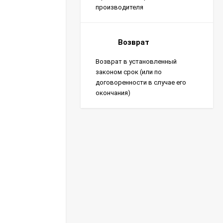
производителя
Возврат
Возврат в установленный
законом срок (или по
договоренности в случае его
окончания)