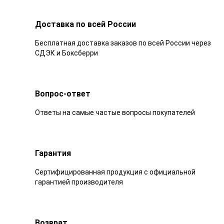
Доставка по всей России
Бесплатная доставка заказов по всей России через
СДЭК и Боксберри
Вопрос-ответ
Ответы на самые частые вопросы покупателей
Гарантия
Сертифицированная продукция с официальной
гарантией производителя
Возврат