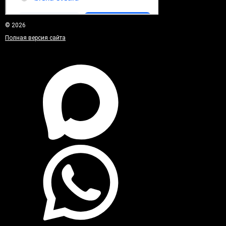
© 2026
Полная версия сайта