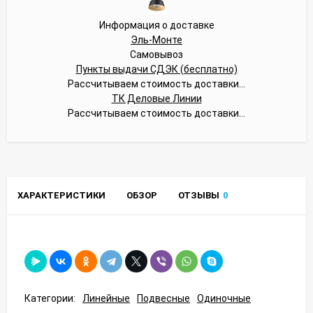
Информация о доставке
Эль-Монте
Самовывоз
Пункты выдачи СДЭК (бесплатно)
Рассчитываем стоимость доставки...
ТК Деловые Линии
Рассчитываем стоимость доставки...
ХАРАКТЕРИСТИКИ
ОБЗОР
ОТЗЫВЫ
0
Категории:
Линейные
Подвесные
Одиночные