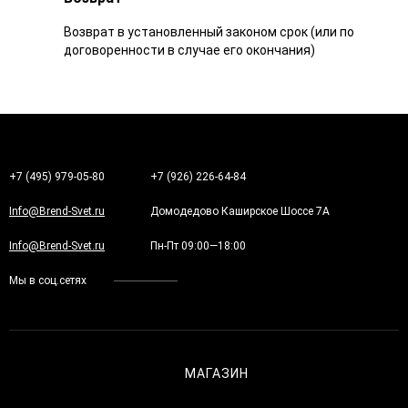
Возврат в установленный законом срок (или по
договоренности в случае его окончания)
+7 (495) 979-05-80
+7 (926) 226-64-84
Info@Brend-Svet.ru
Домодедово Каширское Шоссе 7А
Info@Brend-Svet.ru
Пн-Пт 09:00—18:00
Мы в соц.сетях
МАГАЗИН