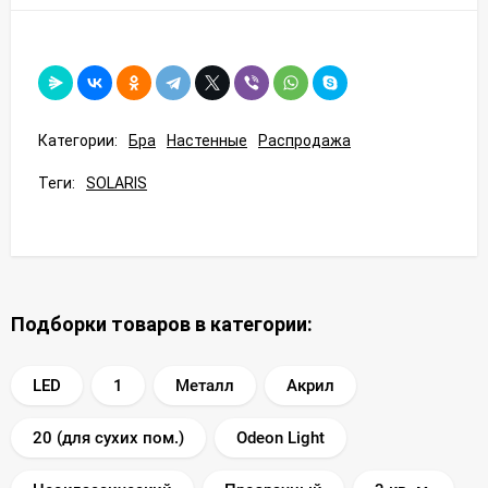
Категории:
Бра
Настенные
Распродажа
Теги:
SOLARIS
Подборки товаров в категории:
LED
1
Металл
Акрил
20 (для сухих пом.)
Odeon Light