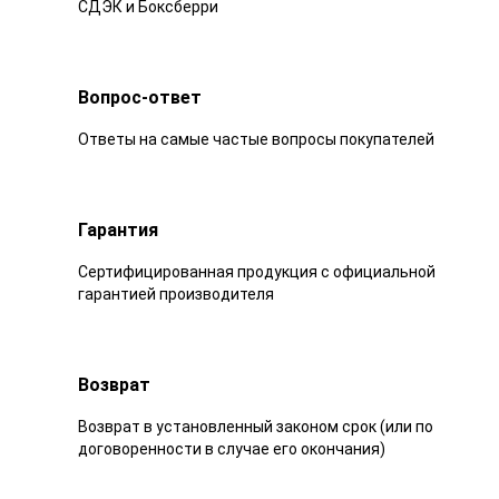
СДЭК и Боксберри
Вопрос-ответ
Ответы на самые частые вопросы покупателей
Гарантия
Сертифицированная продукция с официальной
гарантией производителя
Возврат
Возврат в установленный законом срок (или по
договоренности в случае его окончания)