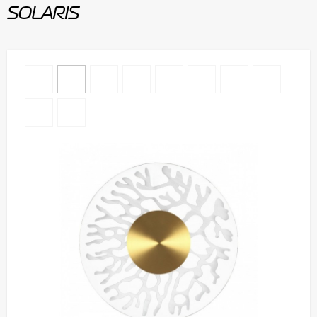
SOLARIS