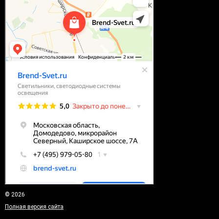
© 2026
Полная версия сайта