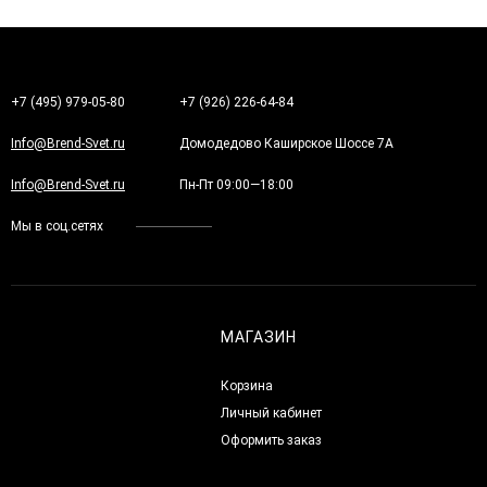
+7 (495) 979-05-80
+7 (926) 226-64-84
Info@Brend-Svet.ru
Домодедово Каширское Шоссе 7А
Info@Brend-Svet.ru
Пн-Пт 09:00—18:00
Мы в соц.сетях
МАГАЗИН
Корзина
Личный кабинет
Оформить заказ