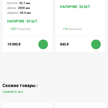
Высота:
52.7 мм
НАЛИЧИЕ: 50 ШТ.
Длина:
2000 мм
Ширина:
60.4 мм
НАЛИЧИЕ: 50 ШТ.
+
381
бонус(ов)
+
16
бонус(ов)
19 090
₽
840
₽
Схожие товары :
СРАВНИТЬ ВСЕ