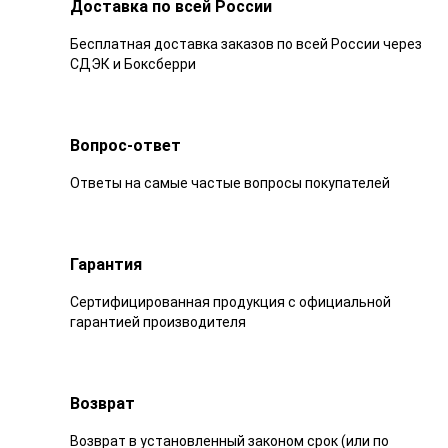
Доставка по всей России
Бесплатная доставка заказов по всей России через
СДЭК и Боксберри
Вопрос-ответ
Ответы на самые частые вопросы покупателей
Гарантия
Сертифицированная продукция с официальной
гарантией производителя
Возврат
Возврат в установленный законом срок (или по