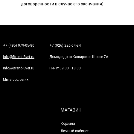
договоренности в случае его окончания)
+7 (495) 979-05-80
+7 (926) 226-64-84
Info@Brend-Svet.ru
Домодедово Каширское Шоссе 7А
Info@Brend-Svet.ru
Пн-Пт 09:00—18:00
Мы в соц.сетях
МАГАЗИН
Корзина
Личный кабинет