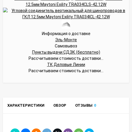
Информация о доставке
Эль-Монте
Самовывоз
Пункты выдачи СДЭК (бесплатно)
Рассчитываем стоимость доставки...
ТК Деловые Линии
Рассчитываем стоимость доставки...
ХАРАКТЕРИСТИКИ
ОБЗОР
ОТЗЫВЫ
0