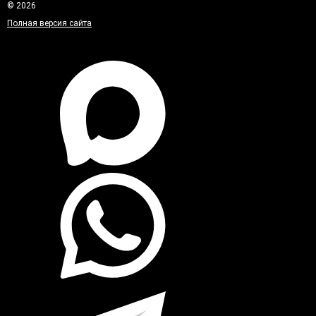
© 2026
Полная версия сайта