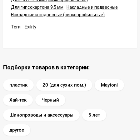
Для гипсокартона 9.5 мм
Накладные и подвесные
Накладные и подвесные (низкопрофильные)
Теги:
Exility
Подборки товаров в категории:
пластик
20 (для сухих пом.)
Maytoni
Хай-тек
Черный
Шинопроводы и аксессуары
5 лет
другое