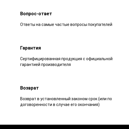
Вопрос-ответ
Ответы на самые частые вопросы покупателей
Гарантия
Сертифицированная продукция с официальной
гарантией производителя
Возврат
Возврат в установленный законом срок (или по
договоренности в случае его окончания)