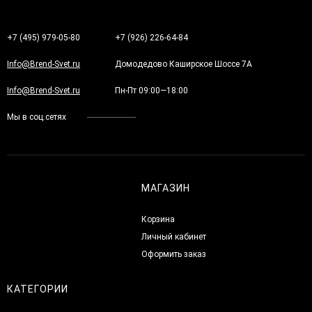
+7 (495) 979-05-80
+7 (926) 226-64-84
Info@Brend-Svet.ru
Домодедово Каширское Шоссе 7А
Info@Brend-Svet.ru
Пн-Пт 09:00—18:00
Мы в соц.сетях
МАГАЗИН
Корзина
Личный кабинет
Оформить заказ
КАТЕГОРИИ