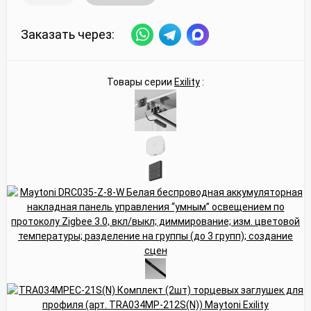
Заказать через:
Товары серии
Exility
: