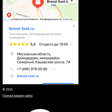
© 2026
Полная версия сайта