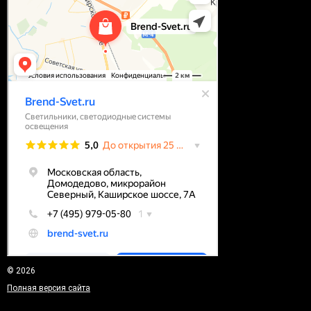
© 2026
Полная версия сайта