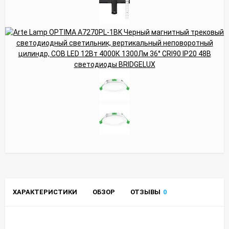
ХАРАКТЕРИСТИКИ
ОБЗОР
ОТЗЫВЫ
0