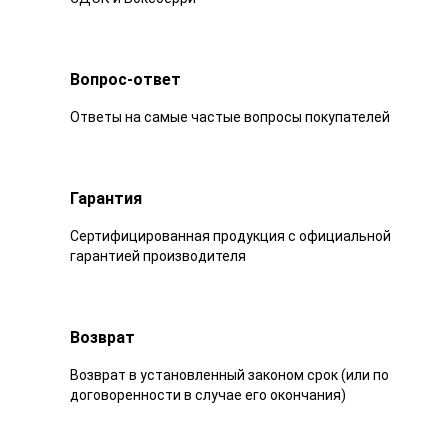
Вопрос-ответ
Ответы на самые частые вопросы покупателей
Гарантия
Сертифицированная продукция с официальной
гарантией производителя
Возврат
Возврат в установленный законом срок (или по
договоренности в случае его окончания)