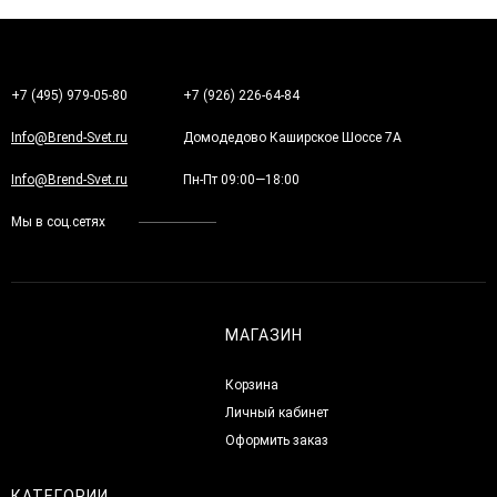
+7 (495) 979-05-80
+7 (926) 226-64-84
Info@Brend-Svet.ru
Домодедово Каширское Шоссе 7А
Info@Brend-Svet.ru
Пн-Пт 09:00—18:00
Мы в соц.сетях
МАГАЗИН
Корзина
Личный кабинет
Оформить заказ
КАТЕГОРИИ