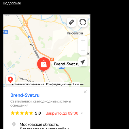
Подробнее