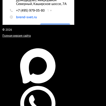
© 2026
Полная версия сайта