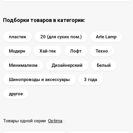
Подборки товаров в категории:
пластик
20 (для сухих пом.)
Arte Lamp
Модерн
Хай-тек
Лофт
Техно
Минимализм
Дизайнерский
Белый
Шинопроводы и аксессуары
3 года
другое
Товары одной серии
Optima
: