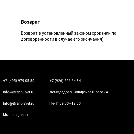
Возврат
Возврат в установленный законом срок (или по
договоренности в случае его окончания)
+7 (495) 979-05-80
+7 (926) 226-64-84
Info@Brend-Svet.ru
Домодедово Каширское Шоссе 7А
Info@Brend-Svet.ru
Пн-Пт 09:00—18:00
Мы в соц.сетях