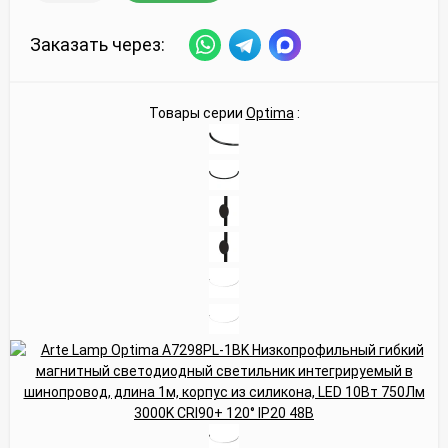
Заказать через:
Товары серии
Optima
: