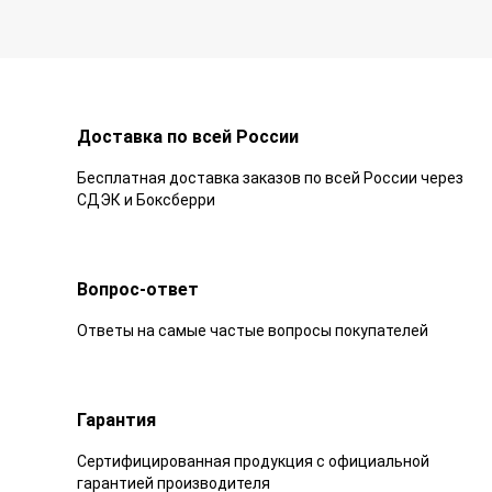
Доставка по всей России
Бесплатная доставка заказов по всей России через
СДЭК и Боксберри
Вопрос-ответ
Ответы на самые частые вопросы покупателей
Гарантия
Сертифицированная продукция с официальной
гарантией производителя