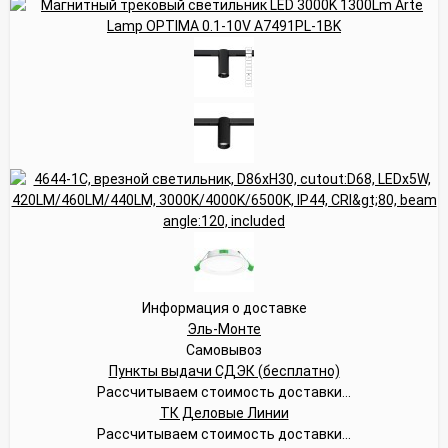
Информация о доставке
Эль-Монте
Самовывоз
Пункты выдачи СДЭК (бесплатно)
Рассчитываем стоимость доставки...
ТК Деловые Линии
Рассчитываем стоимость доставки...