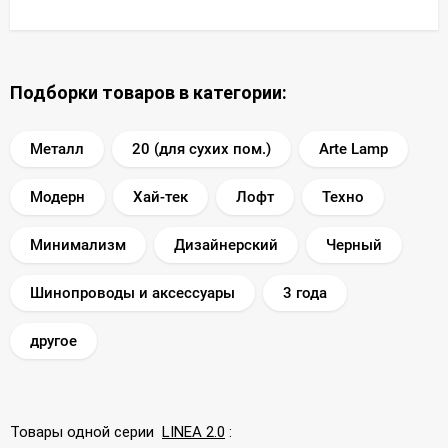
Подборки товаров в категории:
Металл
20 (для сухих пом.)
Arte Lamp
Модерн
Хай-тек
Лофт
Техно
Минимализм
Дизайнерский
Черный
Шинопроводы и аксессуары
3 года
другое
Товары одной серии
LINEA 2.0
: