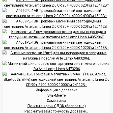
Информация о доставке
Эль-Монте
Самовывоз
Пункты выдачи СДЭК (бесплатно)
Рассчитываем стоимость доставки...