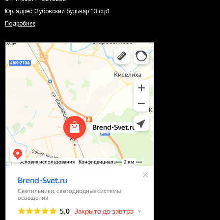
Юр. адрес: Зубовский бульвар 13 стр1
Подробнее