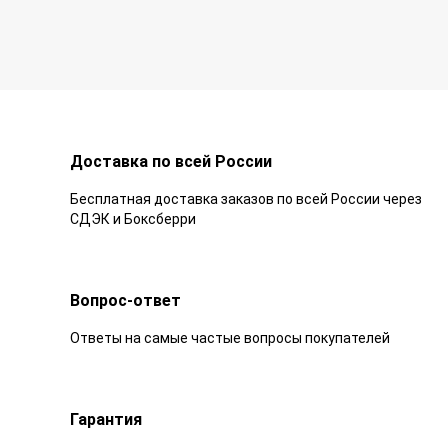
Доставка по всей России
Бесплатная доставка заказов по всей России через
СДЭК и Боксберри
Вопрос-ответ
Ответы на самые частые вопросы покупателей
Гарантия