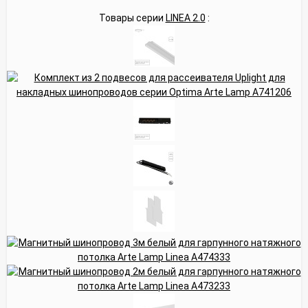
Товары серии
LINEA 2.0
: