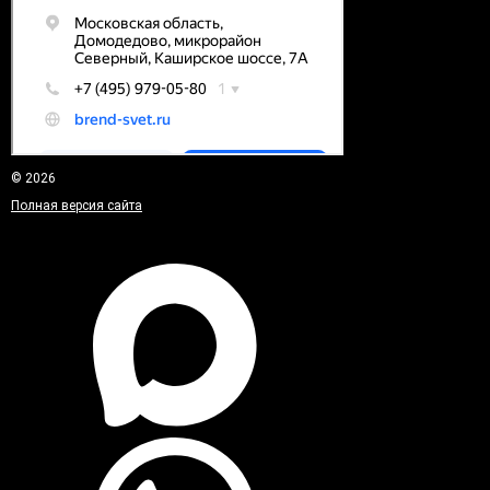
© 2026
Полная версия сайта