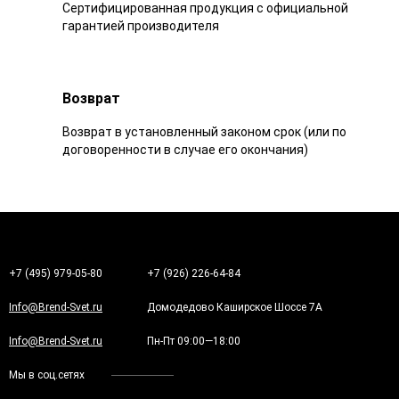
Сертифицированная продукция с официальной
гарантией производителя
Возврат
Возврат в установленный законом срок (или по
договоренности в случае его окончания)
+7 (495) 979-05-80
+7 (926) 226-64-84
Info@Brend-Svet.ru
Домодедово Каширское Шоссе 7А
Info@Brend-Svet.ru
Пн-Пт 09:00—18:00
Мы в соц.сетях