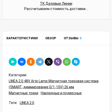
ТК Деловые Линии
Рассчитываем стоимость доставки...
ХАРАКТЕРИСТИКИ
ОБЗОР
ОТЗЫВЫ
0
Категории:
LINEA 2.0 48V Arte Lamp Магнитная трековая система
(SMART, диммирование 0/1-10V) 26 мм
Магнитные треки
Накладные и подвесные
Теги:
LINEA 2.0