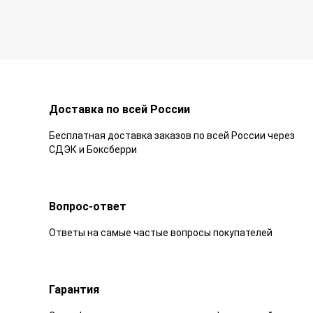
Доставка по всей России
Бесплатная доставка заказов по всей России через
СДЭК и Боксберри
Вопрос-ответ
Ответы на самые частые вопросы покупателей
Гарантия