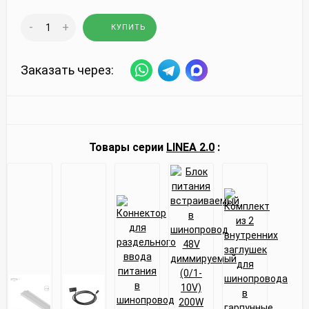
-
+
КУПИТЬ
Заказать через:
Товары серии
LINEA 2.0
: