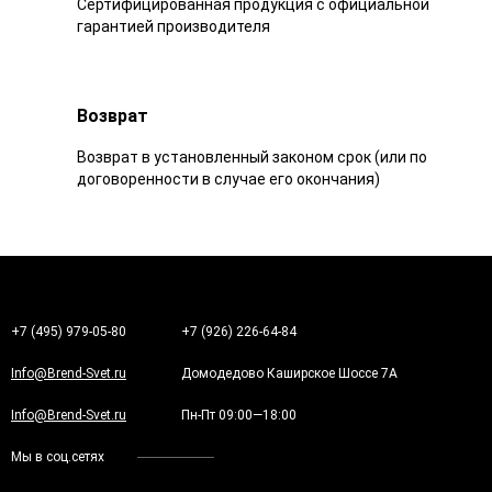
Сертифицированная продукция с официальной
гарантией производителя
Возврат
Возврат в установленный законом срок (или по
договоренности в случае его окончания)
+7 (495) 979-05-80
+7 (926) 226-64-84
Info@Brend-Svet.ru
Домодедово Каширское Шоссе 7А
Info@Brend-Svet.ru
Пн-Пт 09:00—18:00
Мы в соц.сетях