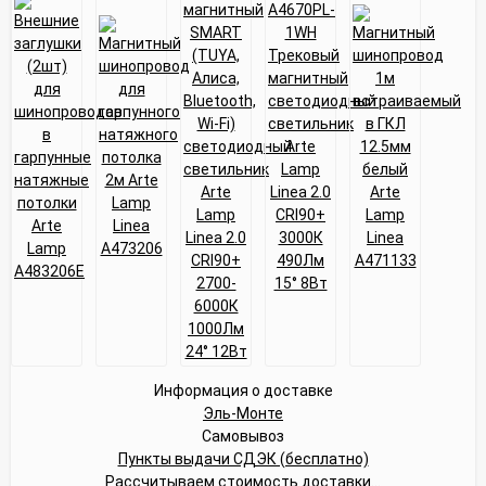
Информация о доставке
Эль-Монте
Самовывоз
Пункты выдачи СДЭК (бесплатно)
Рассчитываем стоимость доставки...