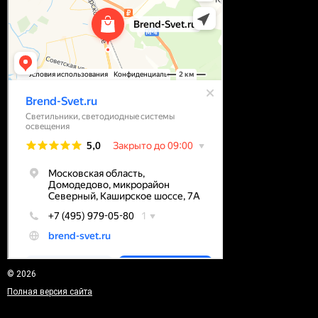
© 2026
Полная версия сайта