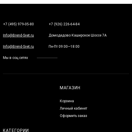
+7 (495) 979-05-80
+7 (926) 226-64-84
Info@Brend-Svet.ru
Домодедово Каширское Шоссе 7А
Info@Brend-Svet.ru
Пн-Пт 09:00—18:00
Мы в соц.сетях
МАГАЗИН
Корзина
Личный кабинет
Оформить заказ
КАТЕГОРИИ