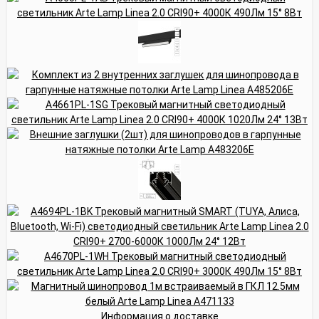
Информация о доставке