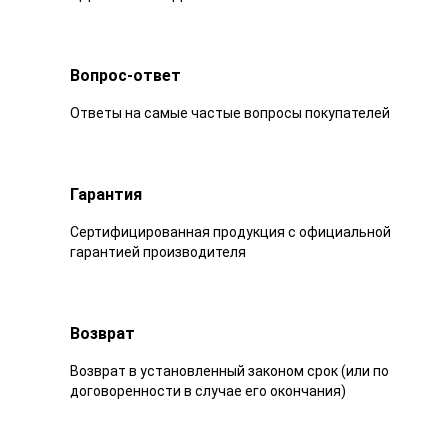
Вопрос-ответ
Ответы на самые частые вопросы покупателей
Гарантия
Сертифицированная продукция с официальной
гарантией производителя
Возврат
Возврат в установленный законом срок (или по
договоренности в случае его окончания)