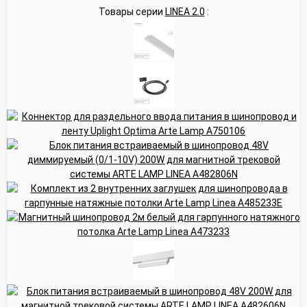
Товары серии
LINEA 2.0
: