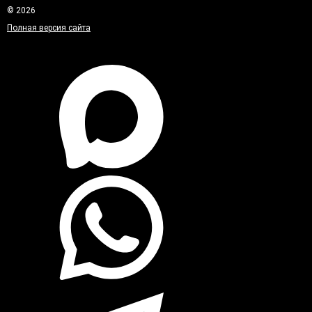
© 2026
Полная версия сайта