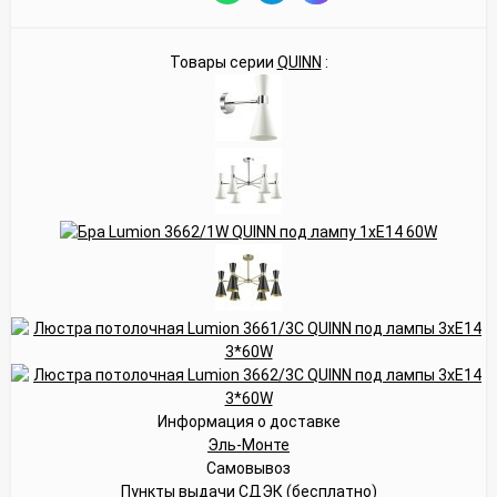
Товары серии
QUINN
:
Информация о доставке
Эль-Монте
Самовывоз
Пункты выдачи СДЭК (бесплатно)