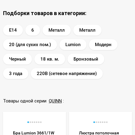
Подборки товаров в категории:
E14
6
Металл
Металл
20 (для сухих пом.)
Lumion
Модерн
Черный
18 кв. м.
Бронзовый
3 года
220В (сетевое напряжение)
Товары одной серии
QUINN
:
Бра Lumion 3661/1W
Люстра потолочная