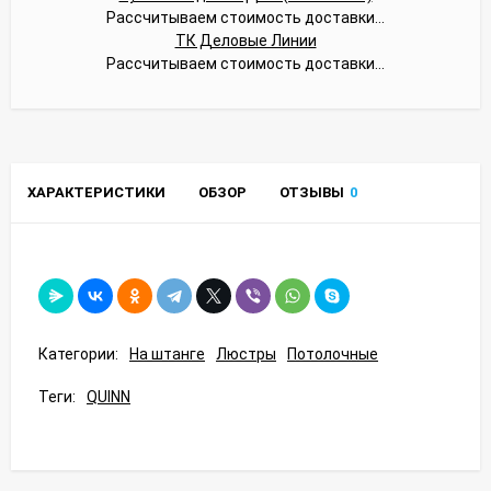
Рассчитываем стоимость доставки...
ТК Деловые Линии
Рассчитываем стоимость доставки...
ХАРАКТЕРИСТИКИ
ОБЗОР
ОТЗЫВЫ
0
Категории:
На штанге
Люстры
Потолочные
Теги:
QUINN