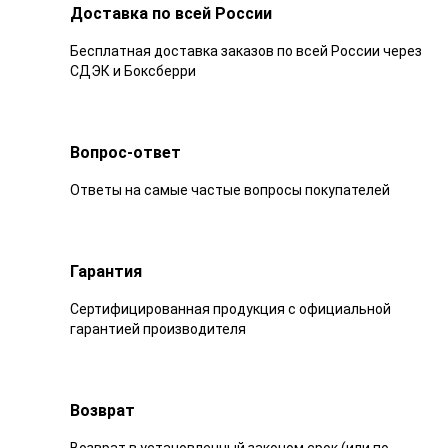
Доставка по всей России
Бесплатная доставка заказов по всей России через
СДЭК и Боксберри
Вопрос-ответ
Ответы на самые частые вопросы покупателей
Гарантия
Сертифицированная продукция с официальной
гарантией производителя
Возврат