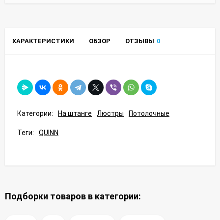
ХАРАКТЕРИСТИКИ
ОБЗОР
ОТЗЫВЫ
0
Категории:
На штанге
Люстры
Потолочные
Теги:
QUINN
Подборки товаров в категории: