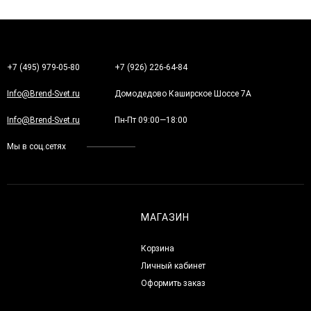
+7 (495) 979-05-80
+7 (926) 226-64-84
Info@Brend-Svet.ru
Домодедово Каширское Шоссе 7А
Info@Brend-Svet.ru
Пн-Пт 09:00—18:00
Мы в соц.сетях
МАГАЗИН
Корзина
Личный кабинет
Оформить заказ