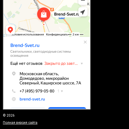
© 2026
Полная версия сайта