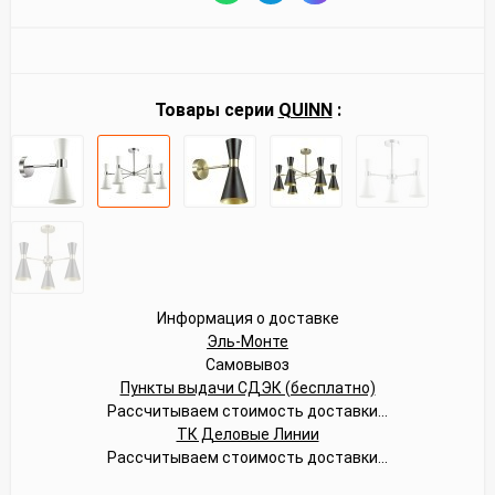
Товары серии
QUINN
:
Информация о доставке
Эль-Монте
Самовывоз
Пункты выдачи СДЭК (бесплатно)
Рассчитываем стоимость доставки...
ТК Деловые Линии
Рассчитываем стоимость доставки...