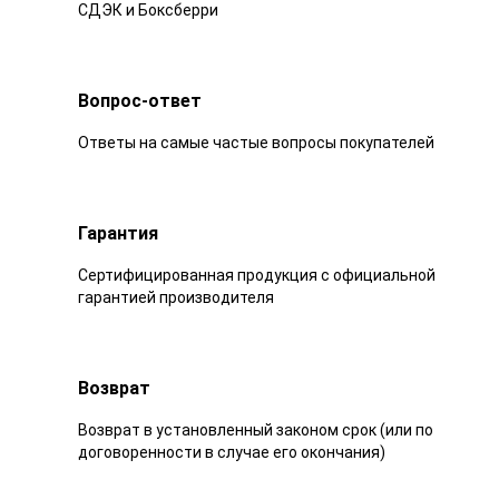
СДЭК и Боксберри
Вопрос-ответ
Ответы на самые частые вопросы покупателей
Гарантия
Сертифицированная продукция с официальной
гарантией производителя
Возврат
Возврат в установленный законом срок (или по
договоренности в случае его окончания)