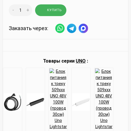
-
+
КУПИТЬ
Заказать через:
Товары серии
UNO
: