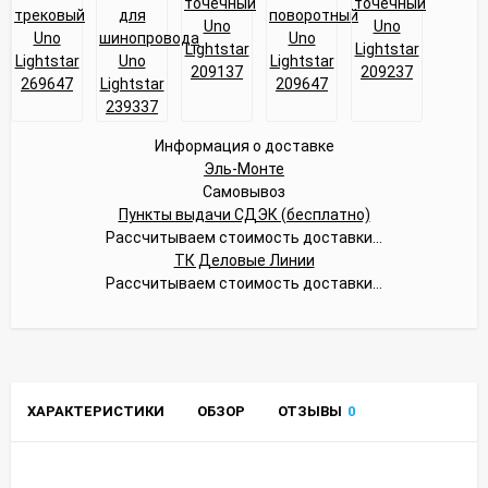
Информация о доставке
Эль-Монте
Самовывоз
Пункты выдачи СДЭК (бесплатно)
Рассчитываем стоимость доставки...
ТК Деловые Линии
Рассчитываем стоимость доставки...
ХАРАКТЕРИСТИКИ
ОБЗОР
ОТЗЫВЫ
0