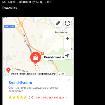
Юр. адрес: Зубовский бульвар 13 стр1
Подробнее