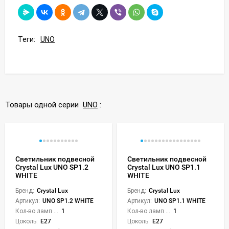
Теги:
UNO
Товары одной серии
UNO
:
Светильник подвесной
Светильник подвесной
Crystal Lux UNO SP1.2
Crystal Lux UNO SP1.1
WHITE
WHITE
Бренд:
Crystal Lux
Бренд:
Crystal Lux
Артикул:
UNO SP1.2 WHITE
Артикул:
UNO SP1.1 WHITE
Кол-во ламп или LED:
1
Кол-во ламп или LED:
1
Цоколь:
E27
Цоколь:
E27