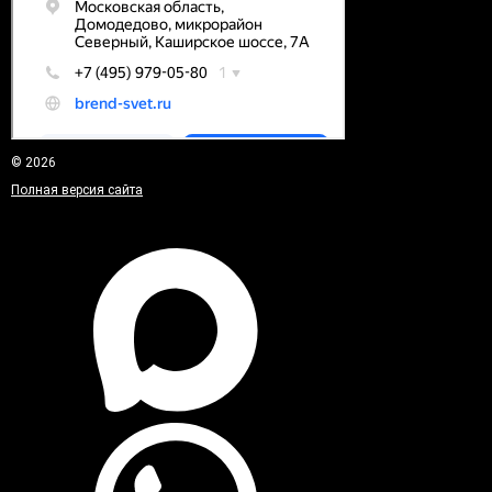
© 2026
Полная версия сайта