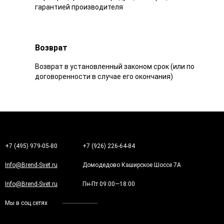
гарантией производителя
Возврат
Возврат в установленный законом срок (или по
договоренности в случае его окончания)
+7 (495) 979-05-80
+7 (926) 226-64-84
Info@Brend-Svet.ru
Домодедово Каширское Шоссе 7А
Info@Brend-Svet.ru
Пн-Пт 09:00—18:00
Мы в соц.сетях