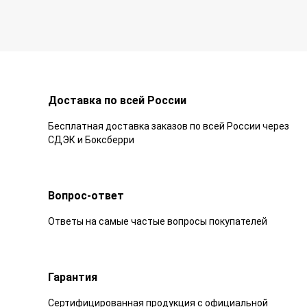
Доставка по всей России
Бесплатная доставка заказов по всей России через
СДЭК и Боксберри
Вопрос-ответ
Ответы на самые частые вопросы покупателей
Гарантия
Сертифицированная продукция с официальной