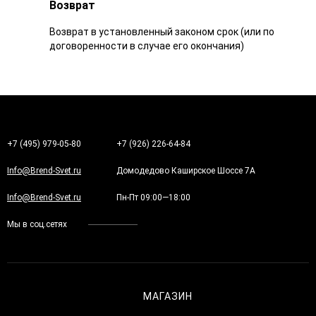
Возврат
Возврат в установленный законом срок (или по
договоренности в случае его окончания)
+7 (495) 979-05-80
+7 (926) 226-64-84
Info@Brend-Svet.ru
Домодедово Каширское Шоссе 7А
Info@Brend-Svet.ru
Пн-Пт 09:00—18:00
Мы в соц.сетях
МАГАЗИН