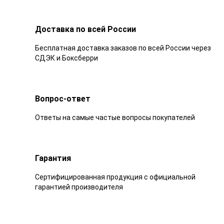
Доставка по всей России
Бесплатная доставка заказов по всей России через
СДЭК и Боксберри
Вопрос-ответ
Ответы на самые частые вопросы покупателей
Гарантия
Сертифицированная продукция с официальной
гарантией производителя