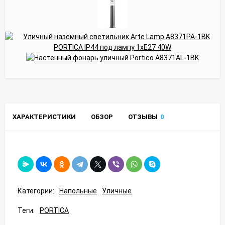
ХАРАКТЕРИСТИКИ
ОБЗОР
ОТЗЫВЫ
0
Категории:
Напольные
Уличные
Теги:
PORTICA