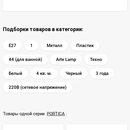
Подборки товаров в категории:
E27
1
Металл
Пластик
44 (для ванной)
Arte Lamp
Техно
Белый
4 кв. м.
Черный
3 года
220В (сетевое напряжение)
Товары одной серии
PORTICA
: