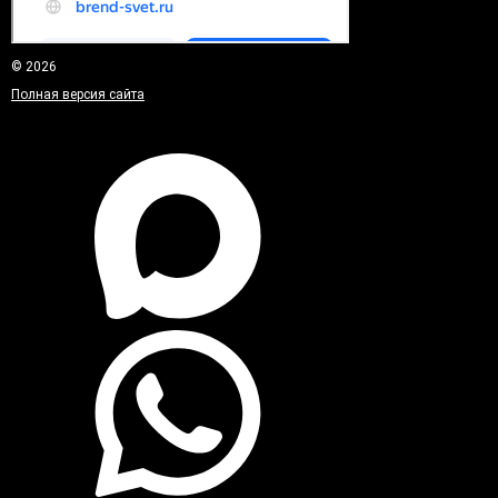
© 2026
Полная версия сайта