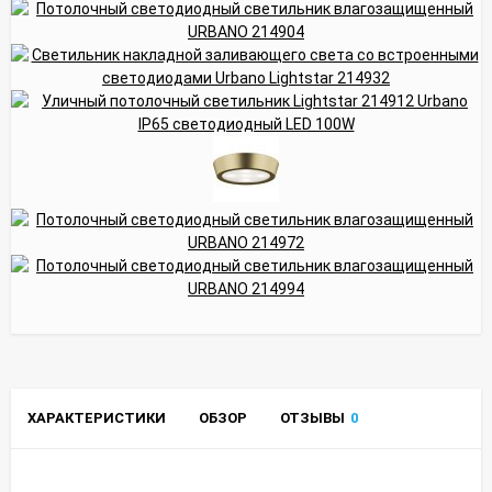
ХАРАКТЕРИСТИКИ
ОБЗОР
ОТЗЫВЫ
0