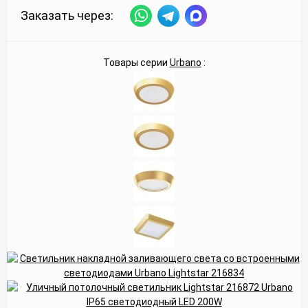
Заказать через:
Товары серии
Urbano
: