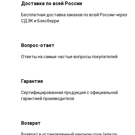
Доставка по всей России
Бесплатная доставка заказов по всей России через
СДЭК и Боксберри
Вопрос-ответ
Ответы на самые частые вопросы покупателей
Гарантия
Сертифицированная продукция с официальной
гарантией производителя
Возврат
Возврат в установленный законом срок (или по