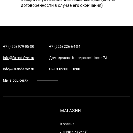
договоренности в случае его окончания)
+7 (495) 979-05-80
+7 (926) 226-64-84
Info@Brend-Svet.ru
Домодедово Каширское Шоссе 7А
Info@Brend-Svet.ru
Пн-Пт 09:00—18:00
Мы в соц.сетях
МАГАЗИН
Корзина
Личный кабинет