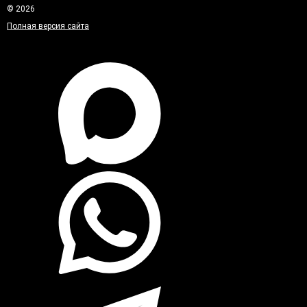
© 2026
Полная версия сайта