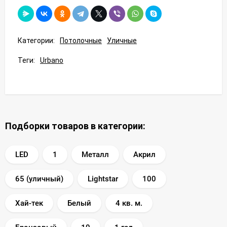
Категории:
Потолочные
Уличные
Теги:
Urbano
Подборки товаров в категории:
LED
1
Металл
Акрил
65 (уличный)
Lightstar
100
Хай-тек
Белый
4 кв. м.