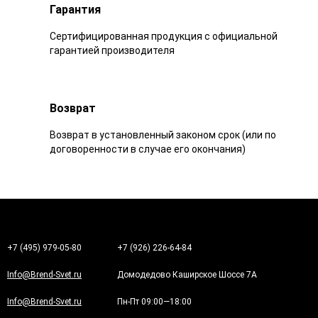
Гарантия
Сертифицированная продукция с официальной
гарантией производителя
Возврат
Возврат в установленный законом срок (или по
договоренности в случае его окончания)
+7 (495) 979-05-80
+7 (926) 226-64-84
Info@Brend-Svet.ru
Домодедово Каширское Шоссе 7А
Info@Brend-Svet.ru
Пн-Пт 09:00—18:00