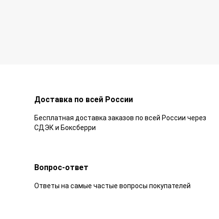
Доставка по всей России
Бесплатная доставка заказов по всей России через
СДЭК и Боксберри
Вопрос-ответ
Ответы на самые частые вопросы покупателей