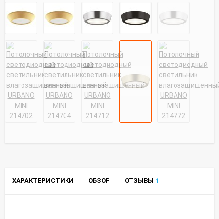
ХАРАКТЕРИСТИКИ
ОБЗОР
ОТЗЫВЫ
1