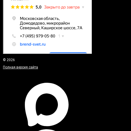
© 2026
Полная версия сайта