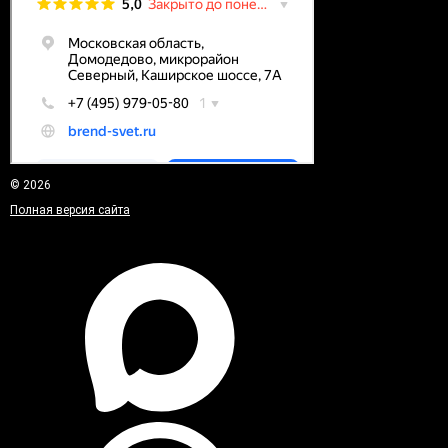
© 2026
Полная версия сайта