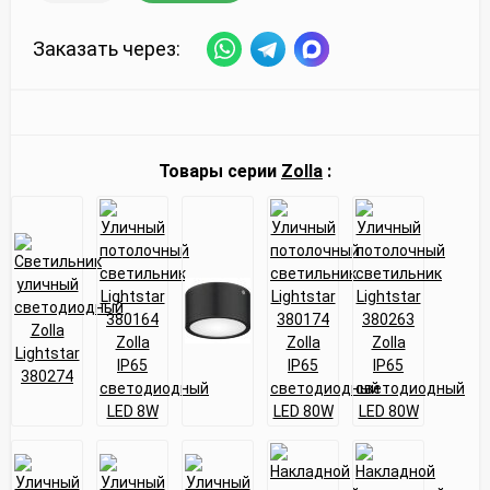
Заказать через:
Товары серии
Zolla
: