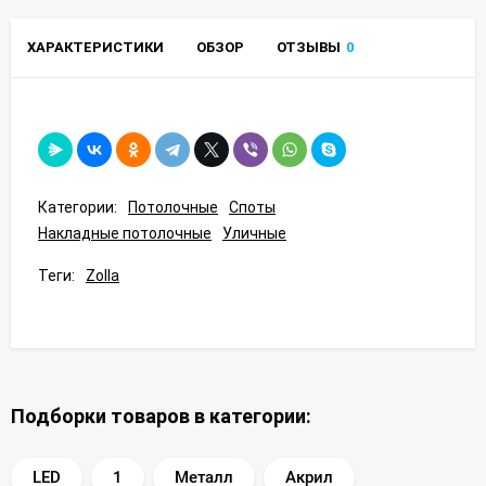
ХАРАКТЕРИСТИКИ
ОБЗОР
ОТЗЫВЫ
0
Категории:
Потолочные
Споты
Накладные потолочные
Уличные
Теги:
Zolla
Подборки товаров в категории:
LED
1
Металл
Акрил