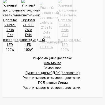
Информация о доставке
Эль-Монте
Самовывоз
Пункты выдачи СДЭК (бесплатно)
Рассчитываем стоимость доставки...
ТК Деловые Линии
Рассчитываем стоимость доставки...