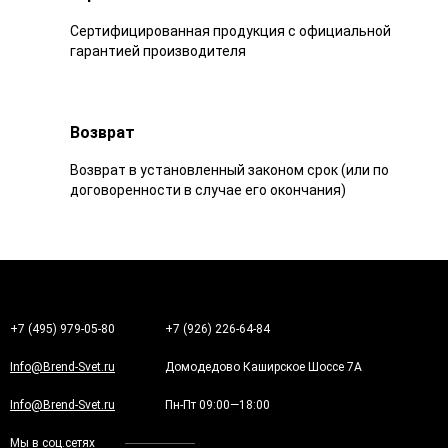
Сертифицированная продукция с официальной
гарантией производителя
Возврат
Возврат в установленный законом срок (или по
договоренности в случае его окончания)
+7 (495) 979-05-80
+7 (926) 226-64-84
Info@Brend-Svet.ru
Домодедово Каширское Шоссе 7А
Info@Brend-Svet.ru
Пн-Пт 09:00—18:00
Мы в соц.сетях