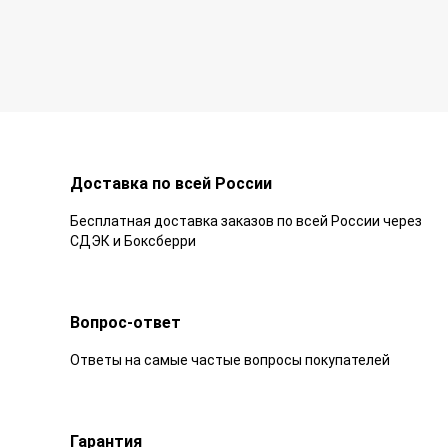
Доставка по всей России
Бесплатная доставка заказов по всей России через
СДЭК и Боксберри
Вопрос-ответ
Ответы на самые частые вопросы покупателей
Гарантия