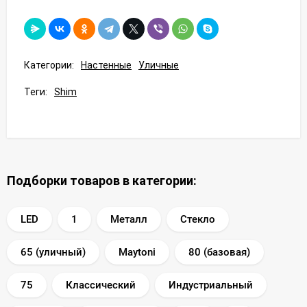
Категории:
Настенные
Уличные
Теги:
Shim
Подборки товаров в категории:
LED
1
Металл
Стекло
65 (уличный)
Maytoni
80 (базовая)
75
Классический
Индустриальный