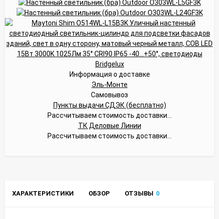
Информация о доставке
Эль-Монте
Самовывоз
Пункты выдачи СДЭК (бесплатно)
Рассчитываем стоимость доставки...
ТК Деловые Линии
Рассчитываем стоимость доставки...
ХАРАКТЕРИСТИКИ
ОБЗОР
ОТЗЫВЫ
0