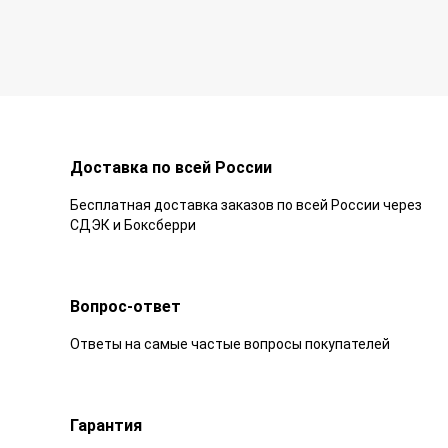
Доставка по всей России
Бесплатная доставка заказов по всей России через
СДЭК и Боксберри
Вопрос-ответ
Ответы на самые частые вопросы покупателей
Гарантия