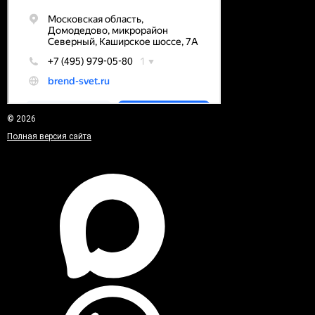
© 2026
Полная версия сайта