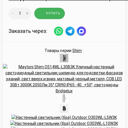
-
+
КУПИТЬ
Заказать через:
Товары серии
Shim
: