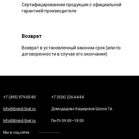
Сертифицированная продукция с официальной
гарантией производителя
Возврат
Возврат в установленный законом срок (или по
договоренности в случае его окончания)
+7 (495) 979-05-80
+7 (926) 226-64-84
Info@Brend-Svet.ru
Домодедово Каширское Шоссе 7А
Info@Brend-Svet.ru
Пн-Пт 09:00—18:00
Мы в соц.сетях