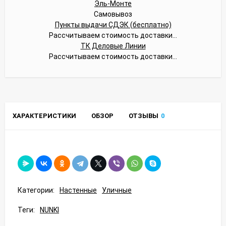
Эль-Монте
Самовывоз
Пункты выдачи СДЭК (бесплатно)
Рассчитываем стоимость доставки...
ТК Деловые Линии
Рассчитываем стоимость доставки...
ХАРАКТЕРИСТИКИ
ОБЗОР
ОТЗЫВЫ
0
Категории:
Настенные
Уличные
Теги:
NUNKI