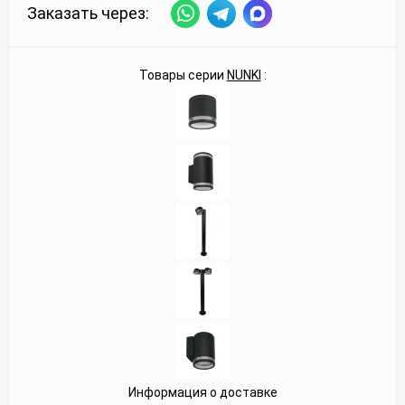
Заказать через:
Товары серии
NUNKI
:
Информация о доставке