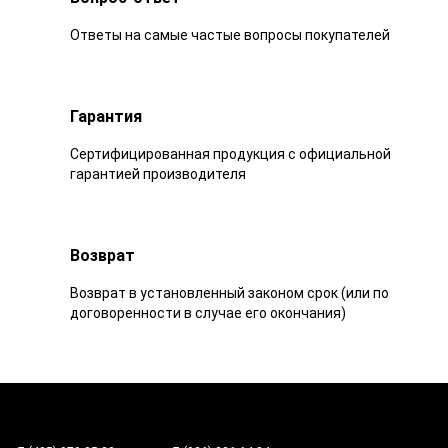
Ответы на самые частые вопросы покупателей
Гарантия
Сертифицированная продукция с официальной
гарантией производителя
Возврат
Возврат в установленный законом срок (или по
договоренности в случае его окончания)