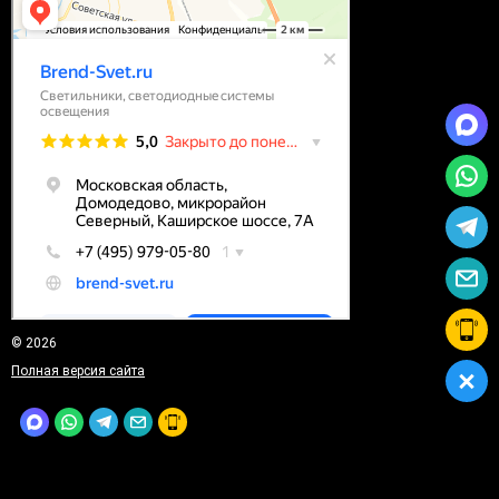
© 2026
Полная версия сайта