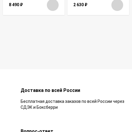
8 490
₽
2 630
₽
Доставка по всей России
Бесплатная доставка заказов по всей России через
СДЭК и Боксберри
Вопрос-ответ