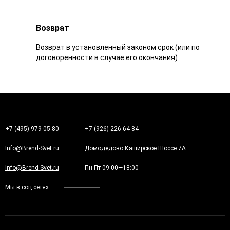
Возврат
Возврат в установленный законом срок (или по
договоренности в случае его окончания)
+7 (495) 979-05-80
+7 (926) 226-64-84
Info@Brend-Svet.ru
Домодедово Каширское Шоссе 7А
Info@Brend-Svet.ru
Пн-Пт 09:00—18:00
Мы в соц.сетях