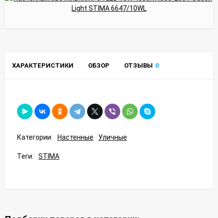
ХАРАКТЕРИСТИКИ
ОБЗОР
ОТЗЫВЫ
0
Категории:
Настенные
Уличные
Теги:
STIMA