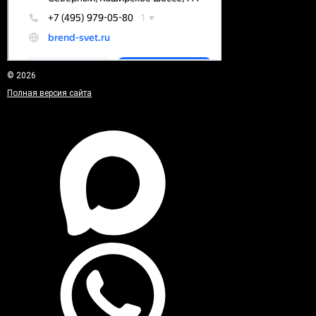
© 2026
Полная версия сайта