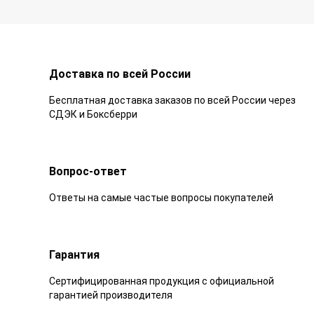
Доставка по всей России
Бесплатная доставка заказов по всей России через
СДЭК и Боксберри
Вопрос-ответ
Ответы на самые частые вопросы покупателей
Гарантия
Сертифицированная продукция с официальной
гарантией производителя