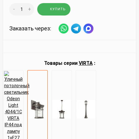
-
+
КУПИТЬ
Заказать через:
Товары серии
VIRTA
: