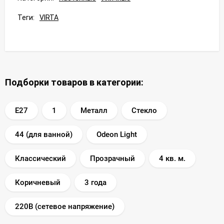
Теги:
VIRTA
Подборки товаров в категории:
E27
1
Металл
Стекло
44 (для ванной)
Odeon Light
Классический
Прозрачный
4 кв. м.
Коричневый
3 года
220В (сетевое напряжение)