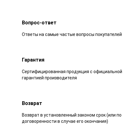
Вопрос-ответ
Ответы на самые частые вопросы покупателей
Гарантия
Сертифицированная продукция с официальной
гарантией производителя
Возврат
Возврат в установленный законом срок (или по
договоренности в случае его окончания)