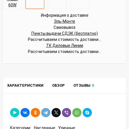
Информация о доставке
Эль-Монте
Самовывоз
Пункты выдачи СДЭК (бесплатно)
Рассчитываем стоимость доставки...
ТК Деловые Линии
Рассчитываем стоимость доставки...
ХАРАКТЕРИСТИКИ
ОБЗОР
ОТЗЫВЫ
0
Категории:
Настенные
Уличные