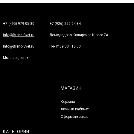
+7 (495) 979-05-80
+7 (926) 226-64-84
Info@Brend-Svet.ru
Домодедово Каширское Шоссе 7А
Info@Brend-Svet.ru
Пн-Пт 09:00—18:00
Мы в соц.сетях
МАГАЗИН
Корзина
Личный кабинет
Оформить заказ
КАТЕГОРИИ