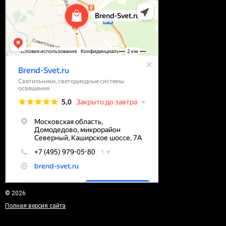
© 2026
Полная версия сайта