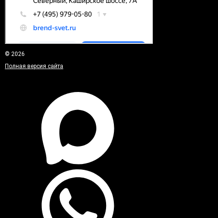
© 2026
Полная версия сайта