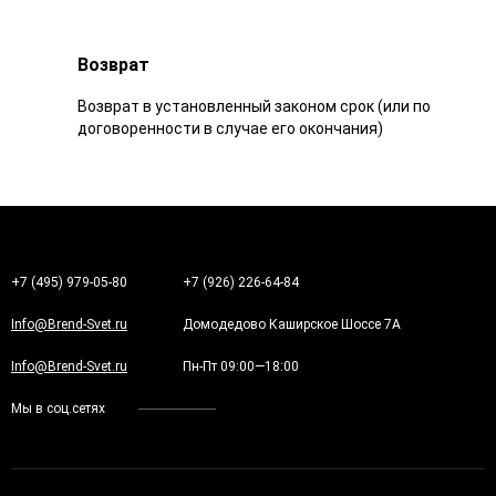
Возврат
Возврат в установленный законом срок (или по
договоренности в случае его окончания)
+7 (495) 979-05-80
+7 (926) 226-64-84
Info@Brend-Svet.ru
Домодедово Каширское Шоссе 7А
Info@Brend-Svet.ru
Пн-Пт 09:00—18:00
Мы в соц.сетях