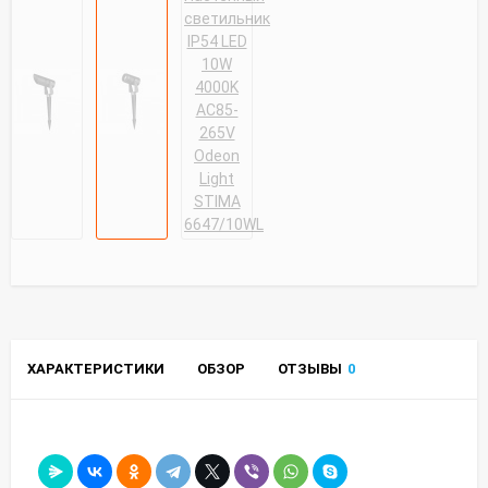
ХАРАКТЕРИСТИКИ
ОБЗОР
ОТЗЫВЫ
0