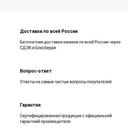
Доставка по всей России
Бесплатная доставка заказов по всей России через
СДЭК и Боксберри
Вопрос-ответ
Ответы на самые частые вопросы покупателей
Гарантия
Сертифицированная продукция с официальной
гарантией производителя