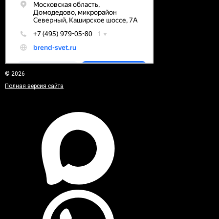
© 2026
Полная версия сайта