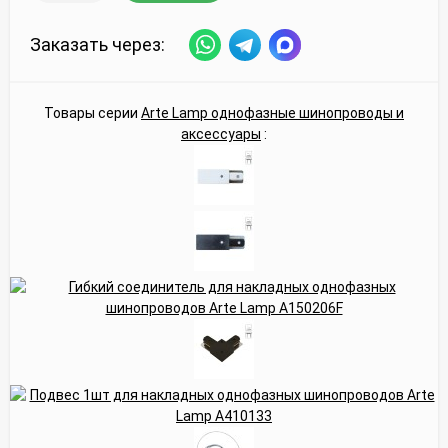
Заказать через:
Товары серии
Arte Lamp однофазные шинопроводы и
аксессуары
: