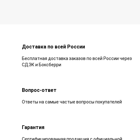
Доставка по всей России
Бесплатная доставка заказов по всей России через
СДЭК и Боксберри
Вопрос-ответ
Ответы на самые частые вопросы покупателей
Гарантия
Сертифицированная продукция с официальной