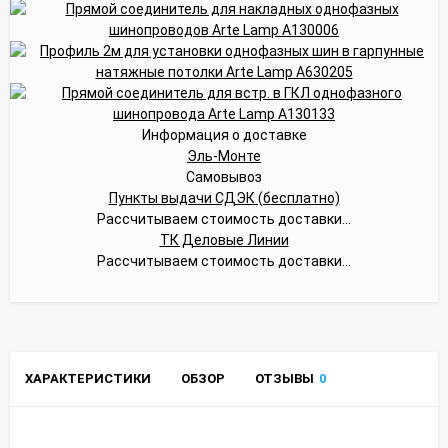
Информация о доставке
Эль-Монте
Самовывоз
Пункты выдачи СДЭК (бесплатно)
Рассчитываем стоимость доставки...
ТК Деловые Линии
Рассчитываем стоимость доставки...
ХАРАКТЕРИСТИКИ
ОБЗОР
ОТЗЫВЫ
0