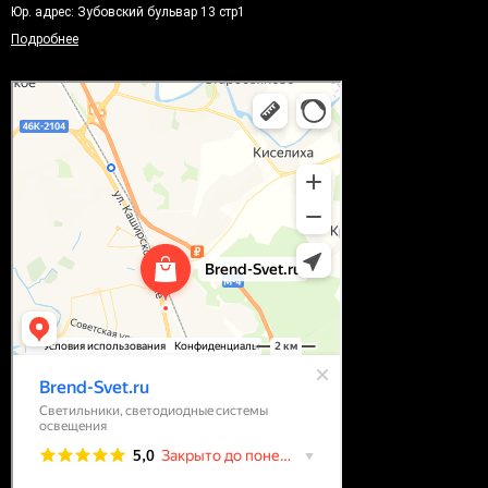
Юр. адрес: Зубовский бульвар 13 стр1
Подробнее