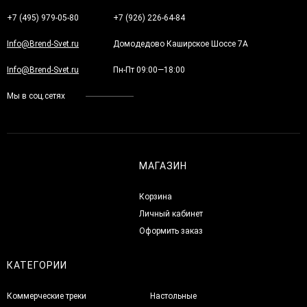
+7 (495) 979-05-80
+7 (926) 226-64-84
Info@Brend-Svet.ru
Домодедово Каширское Шоссе 7А
Info@Brend-Svet.ru
Пн-Пт 09:00—18:00
Мы в соц.сетях
МАГАЗИН
Корзина
Личный кабинет
Оформить заказ
КАТЕГОРИИ
Коммерческие треки
Настольные