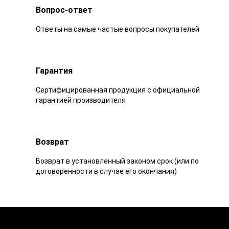
Вопрос-ответ
Ответы на самые частые вопросы покупателей
Гарантия
Сертифицированная продукция с официальной
гарантией производителя
Возврат
Возврат в установленный законом срок (или по
договоренности в случае его окончания)