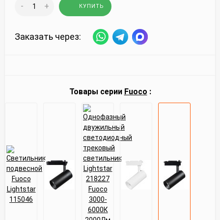
-
+
КУПИТЬ
Заказать через:
Товары серии
Fuoco
: