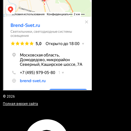
© 2026
Полная версия сайта