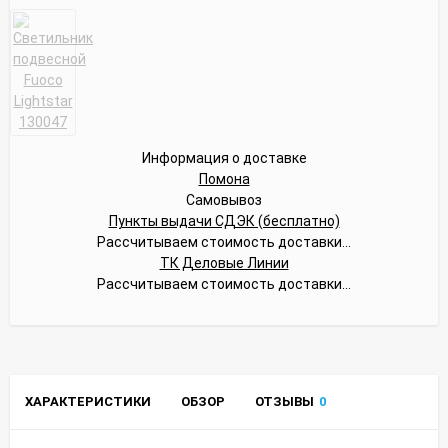
Информация о доставке
Помона
Самовывоз
Пункты выдачи СДЭК (бесплатно)
Рассчитываем стоимость доставки...
ТК Деловые Линии
Рассчитываем стоимость доставки...
ХАРАКТЕРИСТИКИ
ОБЗОР
ОТЗЫВЫ
0