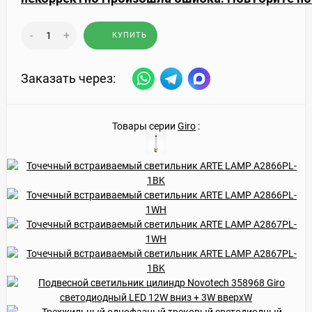
-
+
КУПИТЬ
Заказать через:
Товары серии
Giro
: