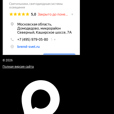
© 2026
Полная версия сайта