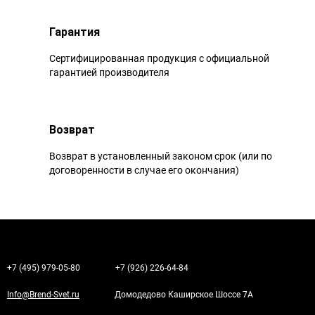
Гарантия
Сертифицированная продукция с официальной
гарантией производителя
Возврат
Возврат в установленный законом срок (или по
договоренности в случае его окончания)
+7 (495) 979-05-80
+7 (926) 226-64-84
Info@Brend-Svet.ru
Домодедово Каширское Шоссе 7А