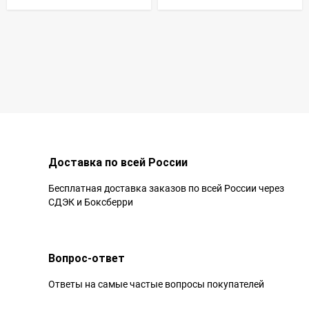
Доставка по всей России
Бесплатная доставка заказов по всей России через
СДЭК и Боксберри
Вопрос-ответ
Ответы на самые частые вопросы покупателей