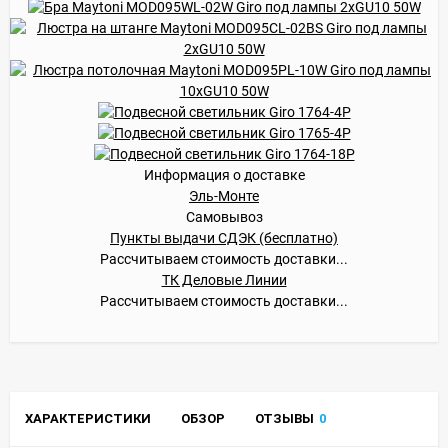
Информация о доставке
Эль-Монте
Самовывоз
Пункты выдачи СДЭК (бесплатно)
Рассчитываем стоимость доставки...
ТК Деловые Линии
Рассчитываем стоимость доставки...
ХАРАКТЕРИСТИКИ
ОБЗОР
ОТЗЫВЫ
0