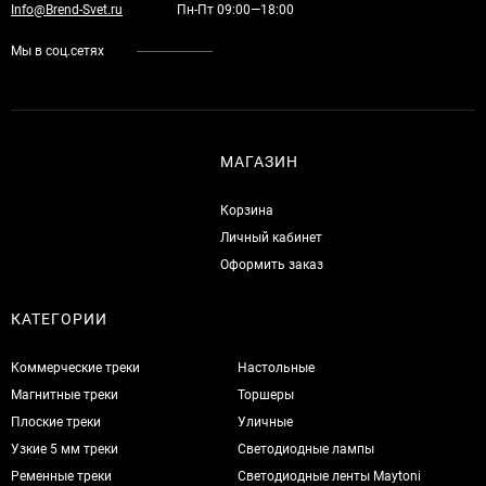
Info@Brend-Svet.ru
Пн-Пт 09:00—18:00
Мы в соц.сетях
МАГАЗИН
Корзина
Личный кабинет
Оформить заказ
КАТЕГОРИИ
Коммерческие треки
Настольные
Магнитные треки
Торшеры
Плоские треки
Уличные
Узкие 5 мм треки
Светодиодные лампы
Ременные треки
Светодиодные ленты Maytoni