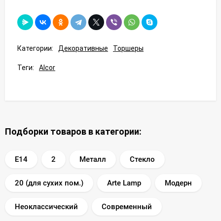
Категории:
Декоративные
Торшеры
Теги:
Alcor
Подборки товаров в категории:
E14
2
Металл
Стекло
20 (для сухих пом.)
Arte Lamp
Модерн
Неоклассический
Современный