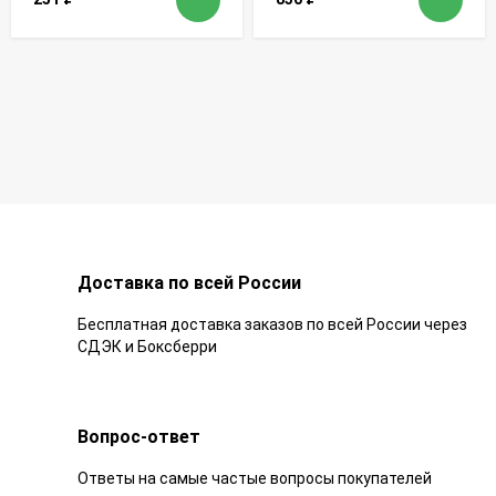
Доставка по всей России
Бесплатная доставка заказов по всей России через
СДЭК и Боксберри
Вопрос-ответ
Ответы на самые частые вопросы покупателей