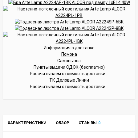
Информация о доставке
Помона
Самовывоз
Пункты выдачи СДЭК (бесплатно)
Рассчитываем стоимость доставки...
ТК Деловые Линии
Рассчитываем стоимость доставки...
ХАРАКТЕРИСТИКИ
ОБЗОР
ОТЗЫВЫ
0