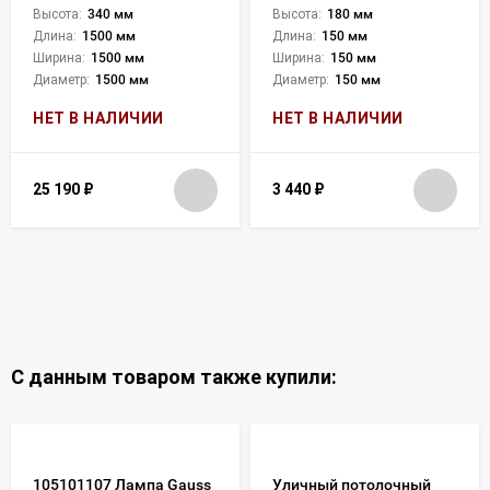
Высота:
340 мм
Высота:
180 мм
Длина:
1500 мм
Длина:
150 мм
Ширина:
1500 мм
Ширина:
150 мм
Диаметр:
1500 мм
Диаметр:
150 мм
НЕТ В НАЛИЧИИ
НЕТ В НАЛИЧИИ
25 190
₽
3 440
₽
С данным товаром также купили:
105101107 Лампа Gauss
Уличный потолочный