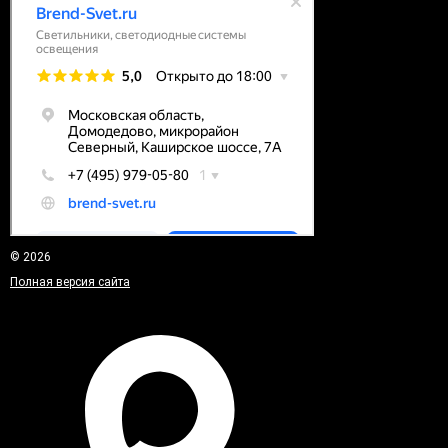
© 2026
Полная версия сайта