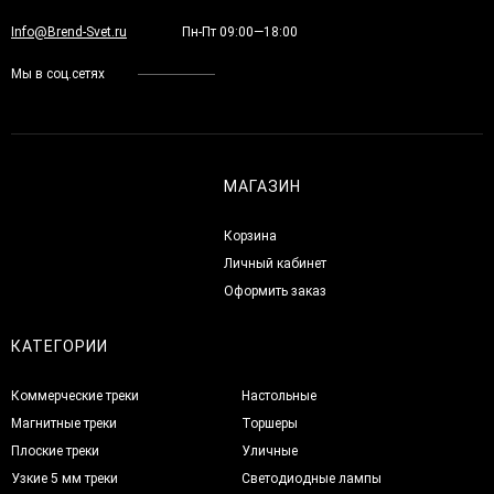
Info@Brend-Svet.ru
Пн-Пт 09:00—18:00
Мы в соц.сетях
МАГАЗИН
Корзина
Личный кабинет
Оформить заказ
КАТЕГОРИИ
Коммерческие треки
Настольные
Магнитные треки
Торшеры
Плоские треки
Уличные
Узкие 5 мм треки
Светодиодные лампы