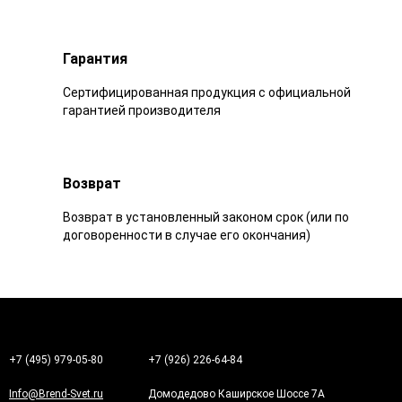
Гарантия
Сертифицированная продукция с официальной
гарантией производителя
Возврат
Возврат в установленный законом срок (или по
договоренности в случае его окончания)
+7 (495) 979-05-80
+7 (926) 226-64-84
Info@Brend-Svet.ru
Домодедово Каширское Шоссе 7А