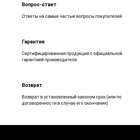
Вопрос-ответ
Ответы на самые частые вопросы покупателей
Гарантия
Сертифицированная продукция с официальной
гарантией производителя
Возврат
Возврат в установленный законом срок (или по
договоренности в случае его окончания)