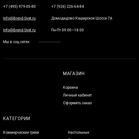
+7 (495) 979-05-80
+7 (926) 226-64-84
Info@Brend-Svet.ru
Домодедово Каширское Шоссе 7А
Info@Brend-Svet.ru
Пн-Пт 09:00—18:00
Мы в соц.сетях
МАГАЗИН
Корзина
Личный кабинет
Оформить заказ
КАТЕГОРИИ
Коммерческие треки
Настольные