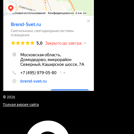
© 2026
Полная версия сайта