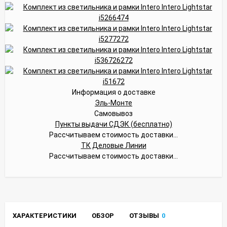
Информация о доставке
Эль-Монте
Самовывоз
Пункты выдачи СДЭК (бесплатно)
Рассчитываем стоимость доставки...
ТК Деловые Линии
Рассчитываем стоимость доставки...
ХАРАКТЕРИСТИКИ
ОБЗОР
ОТЗЫВЫ
0