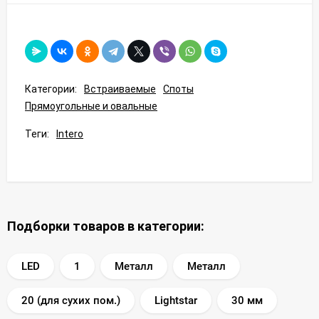
Категории:
Встраиваемые
Споты
Прямоугольные и овальные
Теги:
Intero
Подборки товаров в категории:
LED
1
Металл
Металл
20 (для сухих пом.)
Lightstar
30 мм