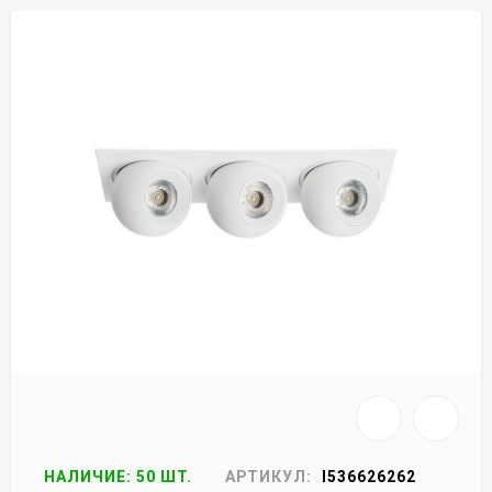
НАЛИЧИЕ: 50 ШТ.
АРТИКУЛ:
I536626262